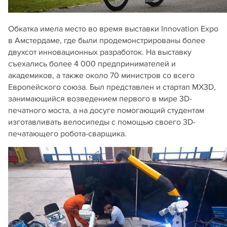
Обкатка имела место во время выставки Innovation Expo
в Амстердаме, где были продемонстрированы более
двухсот инновационных разработок. На выставку
съехались более 4 000 предпринимателей и
академиков, а также около 70 министров со всего
Европейского союза. Был представлен и стартап MX3D,
занимающийся возведением первого в мире 3D-
печатного моста, а на досуге помогающий студентам
изготавливать велосипеды с помощью своего 3D-
печатающего робота-сварщика.