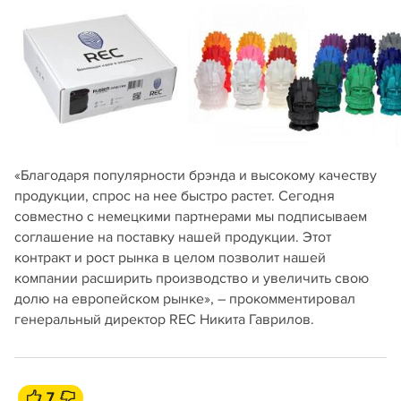
«Благодаря популярности брэнда и высокому качеству
продукции, спрос на нее быстро растет. Сегодня
совместно с немецкими партнерами мы подписываем
соглашение на поставку нашей продукции. Этот
контракт и рост рынка в целом позволит нашей
компании расширить производство и увеличить свою
долю на европейском рынке», – прокомментировал
генеральный директор REC Никита Гаврилов.
7