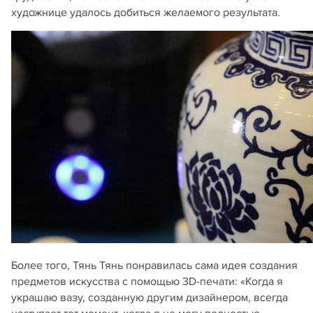
художнице удалось добиться желаемого результата.
Более того, Тянь Тянь понравилась сама идея создания
предметов искусства с помощью 3D-печати: «Когда я
украшаю вазу, созданную другим дизайнером, всегда