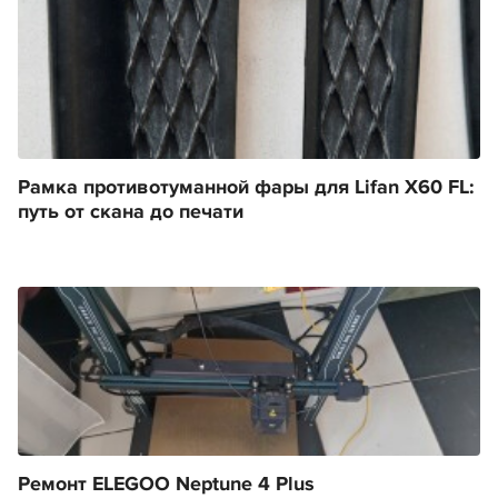
Рамка противотуманной фары для Lifan X60 FL:
путь от скана до печати
Ремонт ELEGOO Neptune 4 Plus