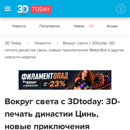
Новости
Популярное
Новое
+13
Акции
3D Today
Новости
Вокруг света с 3Dtoday: 3D-
печать династии Цинь, новые приключения MakerBot и другие
новости недели!
Реклама
Вокруг света с 3Dtoday: 3D-
печать династии Цинь,
новые приключения