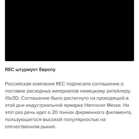
REC штурмует Европу
Российская компания REC подписала соглашение о
поставке расходных материалов немецкому ритейлеру
iGo3D. Соглашение было достигнуто на проходящей в
этой дни индустриальной ярмарке Hannover Messe. На
этот раз речь идет о 20 тоннах фирменного филамента,
пользующегося высокой популярностью на
отечественном рынке.