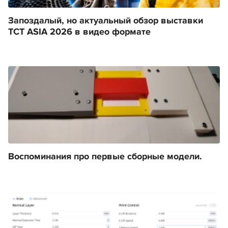
Запоздалый, но актуальный обзор выставки
TCT ASIA 2026 в видео формате
Воспоминания про первые сборные модели.