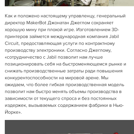
Как и положено настоящему управленцу, генеральный
директор MakerBot Джонатан Джеглом сохраняет
хорошую мину при плохой игре. Изготовлением 3D-
принтеров займется международная компания Jabil
Circuit, предоставляющая услуги по контрактному
производству электроники. Согласно Джеглому,
«сотрудничество с Jabil позволит нам лучше
позиционировать себя на быстроменяющемся рынке и
снижать производственные затраты ради повышения
конкурентоспособности на мировой арене. Мы
ожидаем, что более гибкая производственная модель
позволит нам быстро менять объемы производства в
зависимости от текущего спроса и без постоянных
издержек, вызываемых содержанием фабрики в Нью-
Йорке».