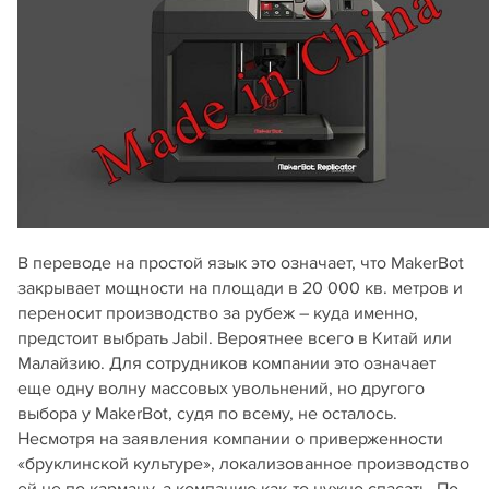
В переводе на простой язык это означает, что MakerBot
закрывает мощности на площади в 20 000 кв. метров и
переносит производство за рубеж – куда именно,
предстоит выбрать Jabil. Вероятнее всего в Китай или
Малайзию. Для сотрудников компании это означает
еще одну волну массовых увольнений, но другого
выбора у MakerBot, судя по всему, не осталось.
Несмотря на заявления компании о приверженности
«бруклинской культуре», локализованное производство