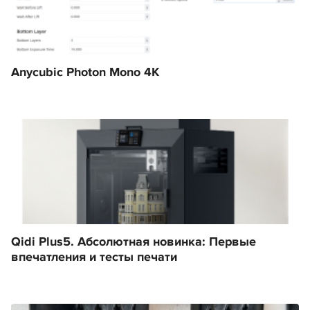
Anycubic Photon Mono 4K
Qidi Plus5. Абсолютная новинка: Первые
впечатления и тесты печати