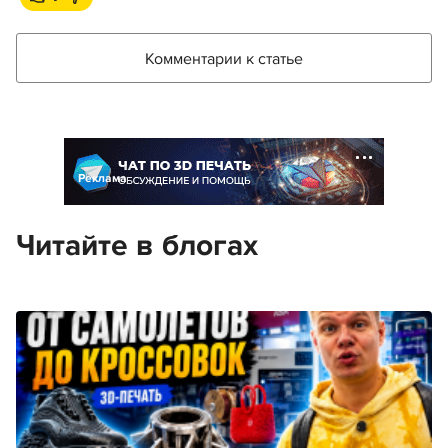
Комментарии к статье
Реклама
Читайте в блогах