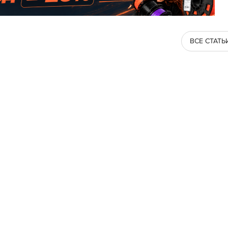
ВСЕ СТАТЬ