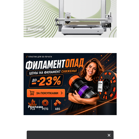
Реклама
Реклама