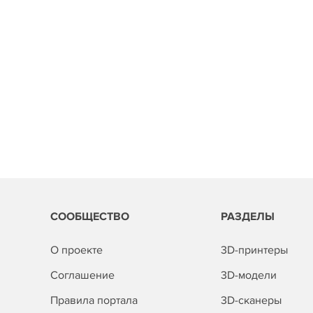
СООБЩЕСТВО
РАЗДЕЛЫ
О проекте
3D-принтеры
Соглашение
3D-модели
Правила портала
3D-сканеры