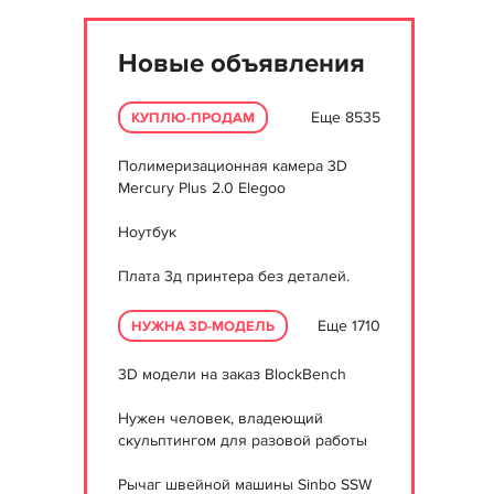
Новые объявления
Еще 8535
КУПЛЮ-ПРОДАМ
Полимеризационная камера 3D
Mercury Plus 2.0 Elegoo
Ноутбук
Плата 3д принтера без деталей.
Еще 1710
НУЖНА 3D-МОДЕЛЬ
3D модели на заказ BlockBench
Нужен человек, владеющий
скульптингом для разовой работы
Рычаг швейной машины Sinbo SSW