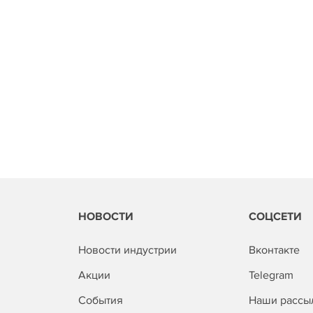
НОВОСТИ
СОЦСЕТИ
Новости индустрии
Вконтакте
Акции
Telegram
События
Наши рассы