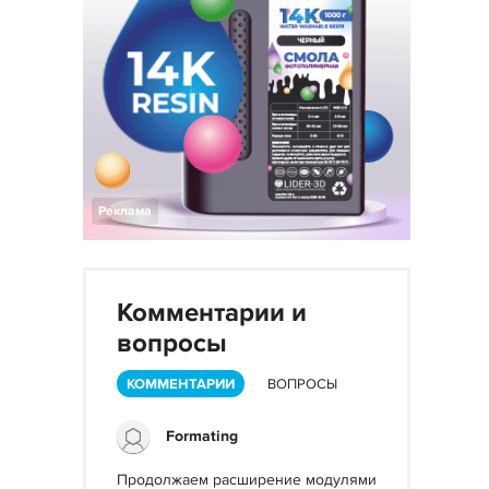
Реклама
Комментарии и
вопросы
КОММЕНТАРИИ
ВОПРОСЫ
Formating
Продолжаем расширение модулями