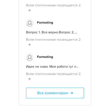
Всем плиточникам посвящается 2
Formating
Вопрос 1. Все верно.Вопрос 2.....
Всем плиточникам посвящается 2
Formating
Идея не нова. Моя работа тут л...
Всем плиточникам посвящается 2
Все комментарии