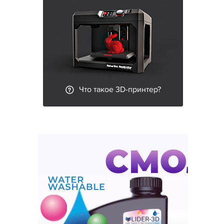
Что такое 3D-принтер?