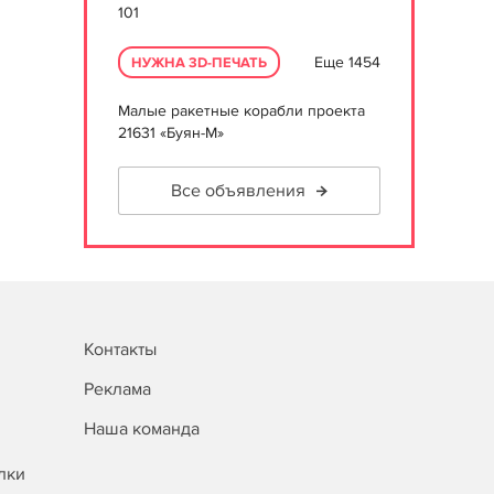
101
Еще 1454
НУЖНА 3D-ПЕЧАТЬ
Малые ракетные корабли проекта
21631 «Буян-М»
Все объявления
Контакты
Реклама
Наша команда
лки