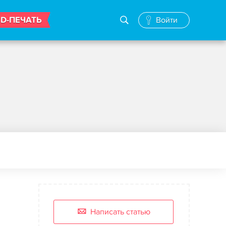
3D-ПЕЧАТЬ
Войти
Написать статью