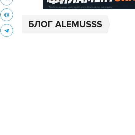
Реклама
БЛОГ ALEMUSSS