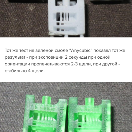
Тот же тест на зеленой смоле “Anycubic” показал тот же
результат - при экспозиции 2 секунды при одной
ориентации пропечатываются 2-3 щели, при другой -
стабильно 4 щели.