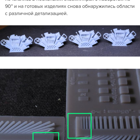
90° и на готовых изделиях снова обнаружились области
с различной детализацией.