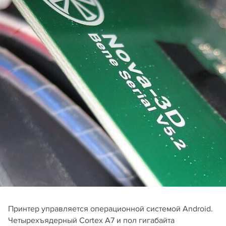
Принтер управляется операционной системой Android.
Четырехъядерный Cortex A7 и пол гигабайта