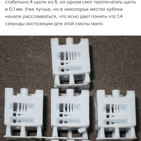
стабильно 4 щели из 6, на одном смог пропечатать щель
в 0,1 мм. Уже лучше, но в некоторых местах кубики
начали расслаиваться, что ясно дает понять что 1,4
секунды экспозиции для этой смолы мало.