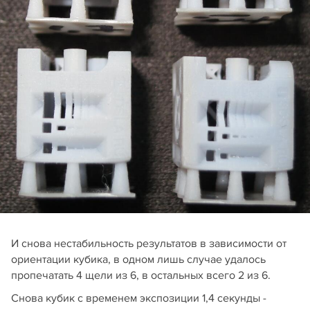
И снова нестабильность результатов в зависимости от
ориентации кубика, в одном лишь случае удалось
пропечатать 4 щели из 6, в остальных всего 2 из 6.
Снова кубик с временем экспозиции 1,4 секунды -