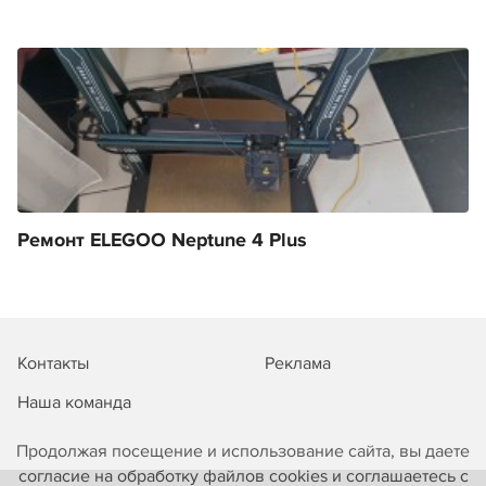
Ремонт ELEGOO Neptune 4 Plus
Контакты
Реклама
Наша команда
Продолжая посещение и использование сайта, вы даете
согласие на обработку файлов cookies и соглашаетесь с