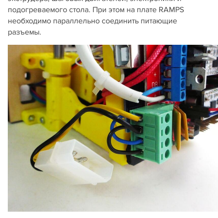
подогреваемого стола. При этом на плате RAMPS
необходимо параллельно соединить питающие
разъемы.