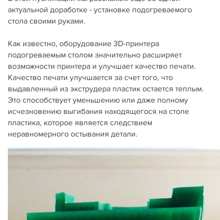
актуальной доработке - установке подогреваемого
стола своими руками.
Как известно, оборудование 3D-принтера
подогреваемым столом значительно расширяет
возможности принтера и улучшает качество печати.
Качество печати улучшается за счет того, что
выдавленный из экструдера пластик остается теплым.
Это способствует уменьшению или даже полному
исчезновению выгибания находящегося на столе
пластика, которое является следствием
неравномерного остывания детали.