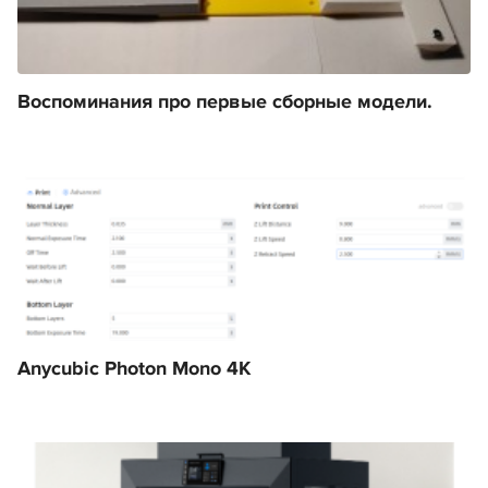
Воспоминания про первые сборные модели.
Anycubic Photon Mono 4K