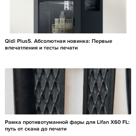
Qidi Plus5. Абсолютная новинка: Первые
впечатления и тесты печати
Рамка противотуманной фары для Lifan X60 FL:
путь от скана до печати