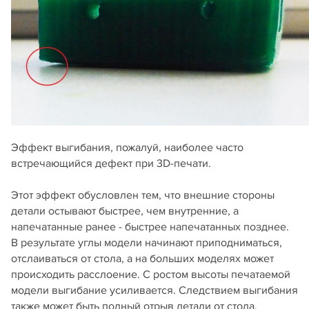
Эффект выгибания, пожалуй, наиболее часто
встречающийся дефект при 3D-печати.
Этот эффект обусловлен тем, что внешние стороны
детали остывают быстрее, чем внутренние, а
напечатанные ранее - быстрее напечатанных позднее.
В результате углы модели начинают приподниматься,
отслаиваться от стола, а на больших моделях может
происходить расслоение. С ростом высоты печатаемой
модели выгибание усиливается. Следствием выгибания
также может быть полный отрыв детали от стола.