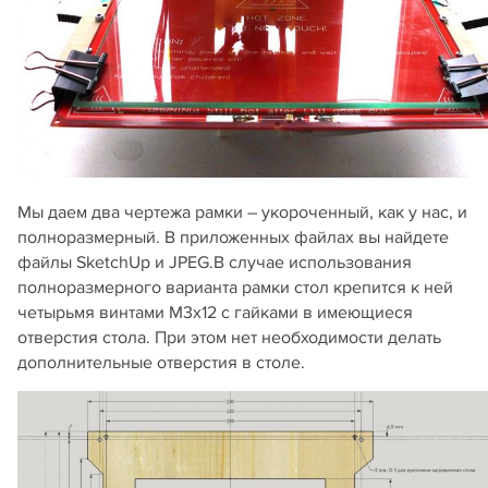
Мы даем два чертежа рамки – укороченный, как у нас, и
полноразмерный. В приложенных файлах вы найдете
файлы SketchUp и JPEG.В случае использования
полноразмерного варианта рамки стол крепится к ней
четырьмя винтами M3х12 с гайками в имеющиеся
отверстия стола. При этом нет необходимости делать
дополнительные отверстия в столе.