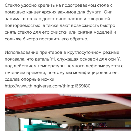
Стекло удобно крепить на подогреваемом столе с
помощью канцелярских зажимов для бумаги. Они
зажимают стекло достаточно плотно и с хорошей
повторяемостью, а также дают возможность быстро
снять стекло для его очистки или снятия моделей и
соль же быстро поставить его обратно.
Использование принтеров в круглосуточном режиме
показала, что деталь Y1, служащая основой для оси Y,
под действием температуры немного деформируется с
течением времени, поэтому мы модифицировали ее,
сделав опорные ножки:
http://www.thingiverse.com/thing:1659180