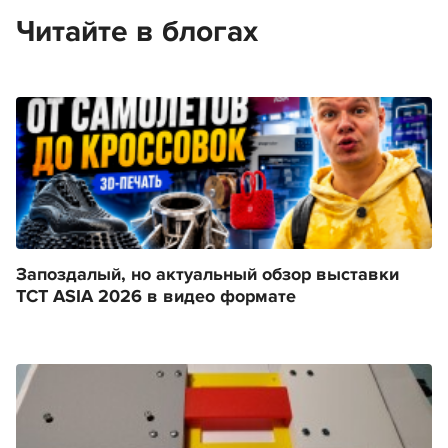
Читайте в блогах
Запоздалый, но актуальный обзор выставки
TCT ASIA 2026 в видео формате