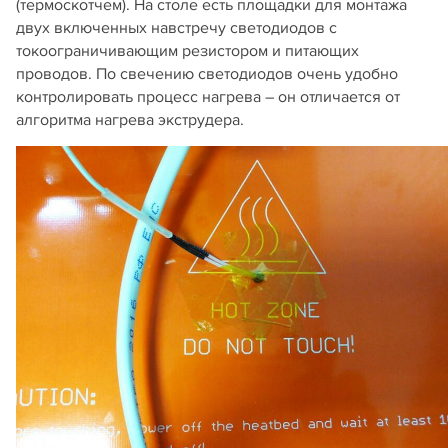
(термоскотчем). На столе есть площадки для монтажа
двух включенных навстречу светодиодов с
токоограничивающим резистором и питающих
проводов. По свечению светодиодов очень удобно
контролировать процесс нагрева – он отличается от
алгоритма нагрева экструдера.