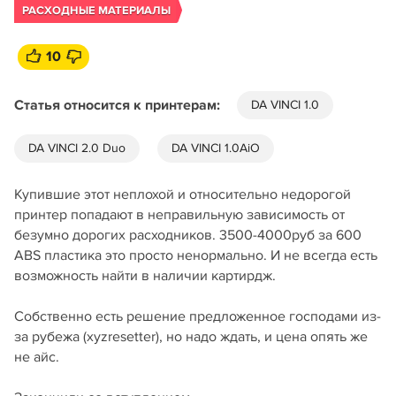
РАСХОДНЫЕ МАТЕРИАЛЫ
10
Статья относится к принтерам:
DA VINCI 1.0
DA VINCI 2.0 Duo
DA VINCI 1.0AiO
Купившие этот неплохой и относительно недорогой
принтер попадают в неправильную зависимость от
безумно дорогих расходников. 3500-4000руб за 600
ABS пластика это просто ненормально. И не всегда есть
возможность найти в наличии картирдж.
Собственно есть решение предложенное господами из-
за рубежа (xyzresetter), но надо ждать, и цена опять же
не айс.