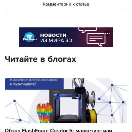
Комментарии к статье
Реклама
Читайте в блогах
Обзор FlashForge Creator 5: маркетинг или