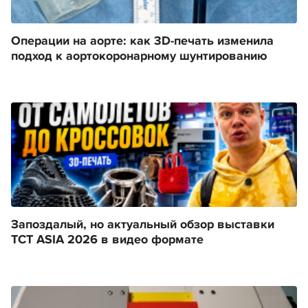
Операции на аорте: как 3D-печать изменила
подход к аортокоронарному шунтированию
Запоздалый, но актуальный обзор выставки
TCT ASIA 2026 в видео формате