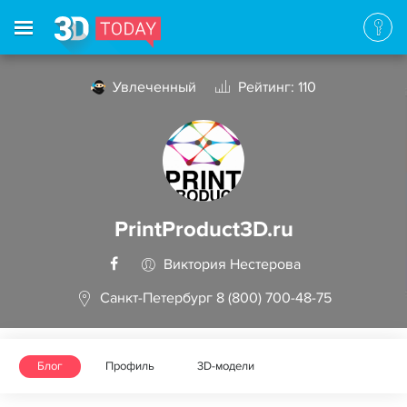
Увлеченный
Рейтинг: 110
PrintProduct3D.ru
Виктория Нестерова
Санкт-Петербург 8 (800) 700-48-75
Блог
Профиль
3D-модели