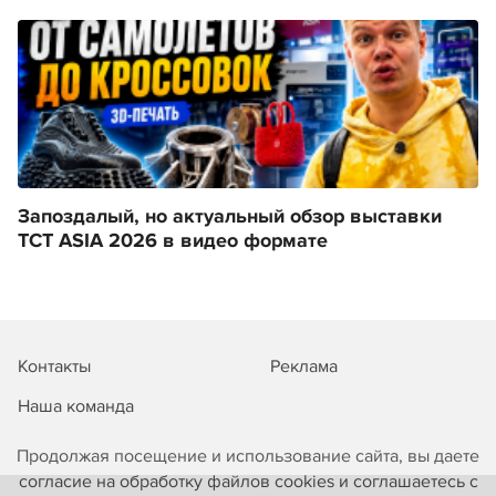
Запоздалый, но актуальный обзор выставки
TCT ASIA 2026 в видео формате
Контакты
Реклама
Наша команда
Продолжая посещение и использование сайта, вы даете
согласие на обработку файлов cookies и соглашаетесь с