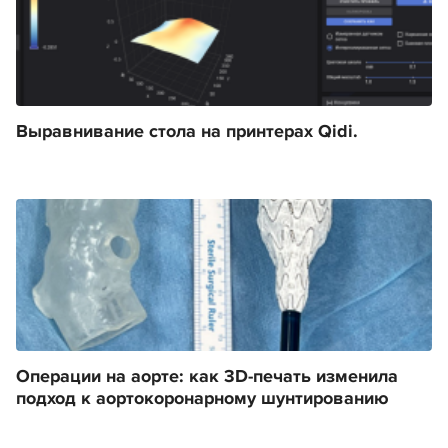
Выравнивание стола на принтерах Qidi.
Операции на аорте: как 3D-печать изменила
подход к аортокоронарному шунтированию