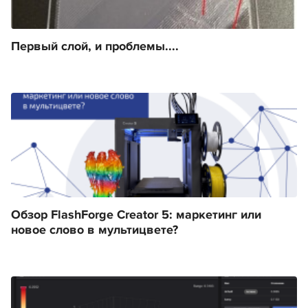
Первый слой, и проблемы....
Обзор FlashForge Creator 5: маркетинг или
новое слово в мультицвете?