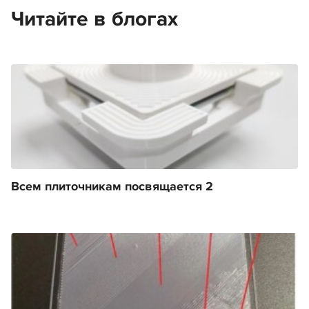
Читайте в блогах
Всем плиточникам посвящается 2