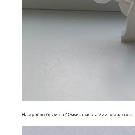
Настройки были на 40мм/с высота 2мм, остальное