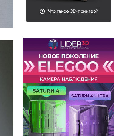
Что такое 3D-принтер?