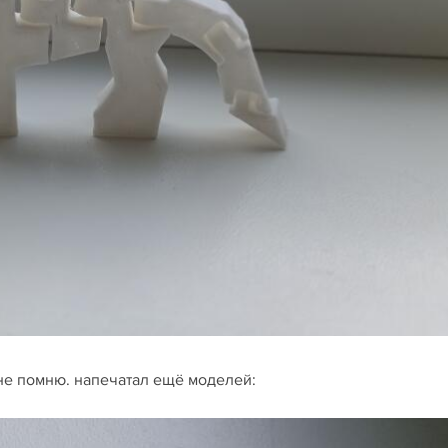
 не помню. напечатал ещё моделей: