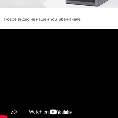
Новое видео на нашем YouTube-канале!