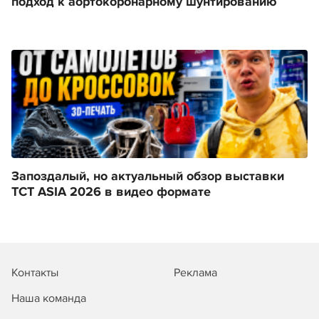
подход к аортокоронарному шунтированию
Запоздалый, но актуальный обзор выставки
TCT ASIA 2026 в видео формате
Контакты
Реклама
Наша команда