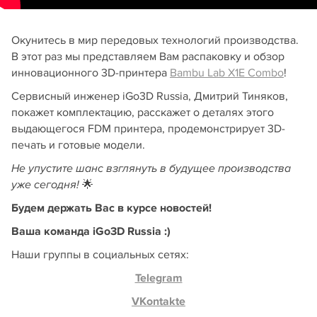
Окунитесь в мир передовых технологий производства.
В этот раз мы представляем Вам распаковку и обзор
инновационного 3D-принтера
Bambu Lab X1E Combo
!
Сервисный инженер iGo3D Russia, Дмитрий Тиняков,
покажет комплектацию, расскажет о деталях этого
выдающегося FDM принтера, продемонстрирует 3D-
печать и готовые модели.
Не упустите шанс взглянуть в будущее производства
🌟
уже сегодня!
Будем держать Вас в курсе новостей!
Ваша команда iGo3D Russia :)
Наши группы в социальных сетях:
Telegram
VKontakte