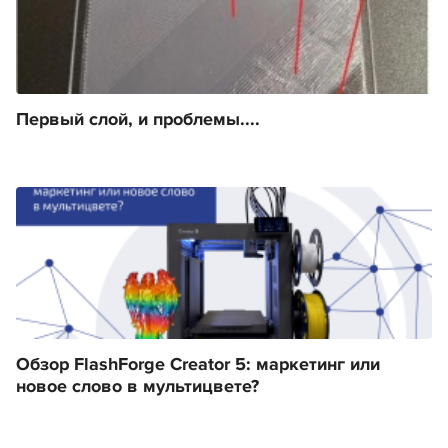
Первый слой, и проблемы....
Обзор FlashForge Creator 5: маркетинг или
новое слово в мультицвете?