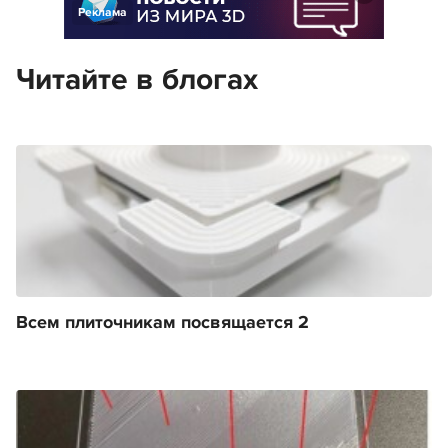
Реклама
Читайте в блогах
Всем плиточникам посвящается 2