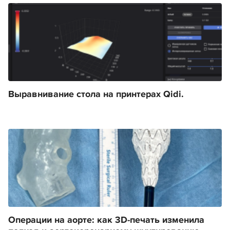
Выравнивание стола на принтерах Qidi.
Операции на аорте: как 3D-печать изменила