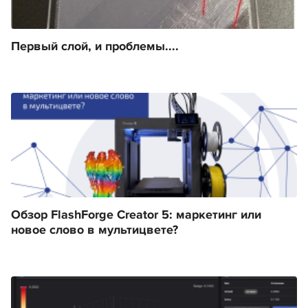
Первый слой, и проблемы....
Обзор FlashForge Creator 5: маркетинг или
новое слово в мультицвете?