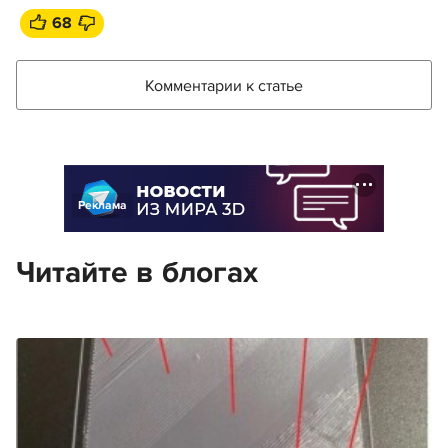
68
Комментарии к статье
Реклама
Читайте в блогах