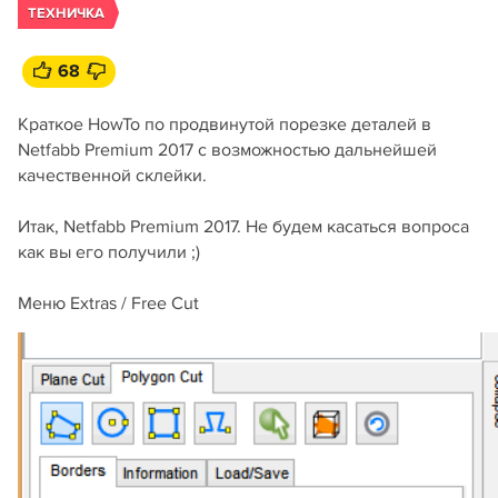
ТЕХНИЧКА
68
Краткое HowTo по продвинутой порезке деталей в
Netfabb Premium 2017 с возможностью дальнейшей
качественной склейки.
Итак, Netfabb Premium 2017. Не будем касаться вопроса
как вы его получили ;)
Меню Extras / Free Cut