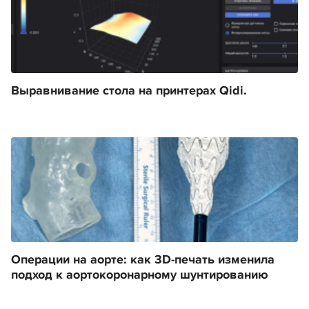
Выравнивание стола на принтерах Qidi.
Операции на аорте: как 3D-печать изменила
подход к аортокоронарному шунтированию