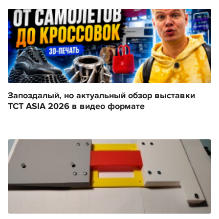
Запоздалый, но актуальный обзор выставки
TCT ASIA 2026 в видео формате