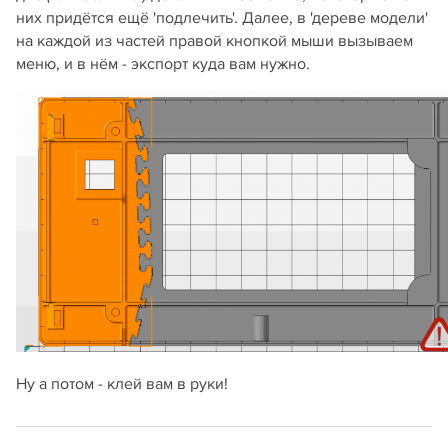
них придётся ещё 'подлечить'. Далее, в 'дереве модели'
на каждой из частей правой кнопкой мыши вызываем
меню, и в нём - экспорт куда вам нужно.
Ну а потом - клей вам в руки!