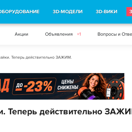
ОБОРУДОВАНИЕ
3D-МОДЕЛИ
3D-ВИКИ
Акции
Объявления
+1
Вопросы и Отв
пайки. Теперь действительно ЗАЖИМ.
и. Теперь действительно ЗАЖИ