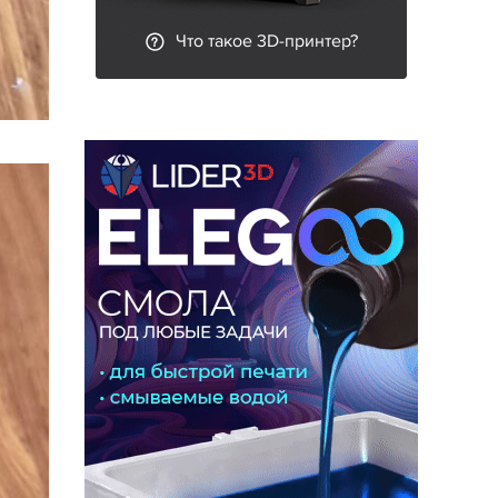
Что такое 3D-принтер?