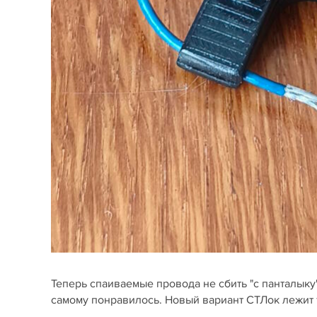
Теперь спаиваемые провода не сбить "с панталыку
самому понравилось. Новый вариант СТЛок лежит т