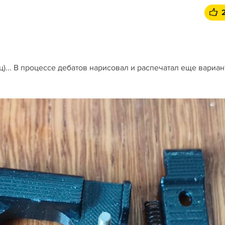
ц)... В процессе дебатов нарисовал и распечатал еще вариан