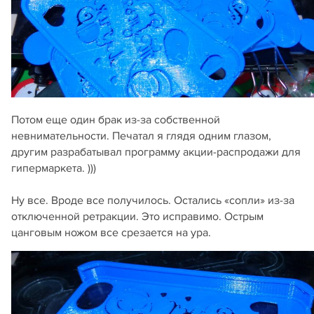
Потом еще один брак из-за собственной
невнимательности. Печатал я глядя одним глазом,
другим разрабатывал программу акции-распродажи для
гипермаркета. )))
Ну все. Вроде все получилось. Остались «сопли» из-за
отключенной ретракции. Это исправимо. Острым
цанговым ножом все срезается на ура.