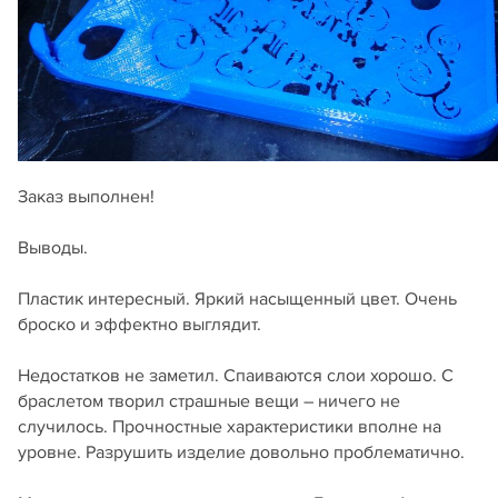
Заказ выполнен!
Выводы.
Пластик интересный. Яркий насыщенный цвет. Очень
броско и эффектно выглядит.
Недостатков не заметил. Спаиваются слои хорошо. С
браслетом творил страшные вещи – ничего не
случилось. Прочностные характеристики вполне на
уровне. Разрушить изделие довольно проблематично.