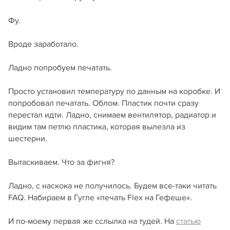
Фу.
Вроде заработало.
Ладно попробуем печатать.
Просто установил температуру по данным на коробке. И
попробовал печатать. Облом. Пластик почти сразу
перестал идти. Ладно, снимаем вентилятор, радиатор и
видим там петлю пластика, которая вылезла из
шестерни.
Вытаскиваем. Что за фигня?
Ладно, с наскока не получилось. Будем все-таки читать
FAQ. Набираем в Гугле «печать Flex на Гефеше».
И по-моему первая же сслылка на тудей. На
статью