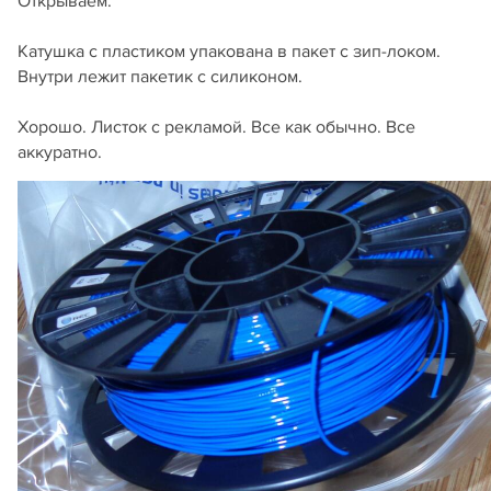
Открываем.
Катушка с пластиком упакована в пакет с зип-локом.
Внутри лежит пакетик с силиконом.
Хорошо. Листок с рекламой. Все как обычно. Все
аккуратно.