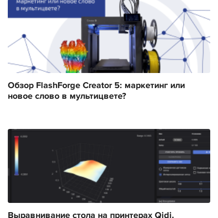
Обзор FlashForge Creator 5: маркетинг или
новое слово в мультицвете?
Выравнивание стола на принтерах Qidi.