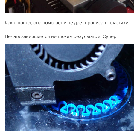
Как я понял, она помогает и не дает провисать пластику.
Печать завершается неплохим результатом. Супер!