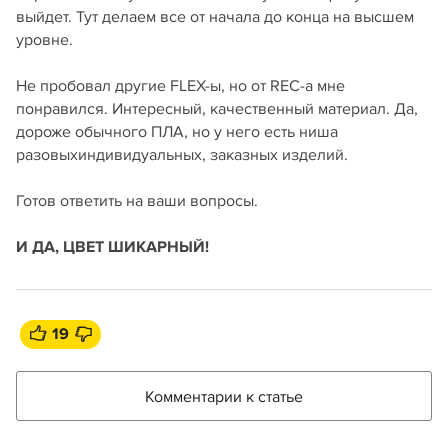
выйдет. Тут делаем все от начала до конца на высшем
уровне.
Не пробовал другие FLEX-ы, но от REC-а мне
понравился. Интересный, качественный материал. Да,
дороже обычного ПЛА, но у него есть ниша
разовыхиндивидуальных, заказных изделий.
Готов ответить на ваши вопросы.
И ДА, ЦВЕТ ШИКАРНЫЙ!
19
Комментарии к статье