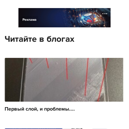
Реклама
Читайте в блогах
Первый слой, и проблемы....