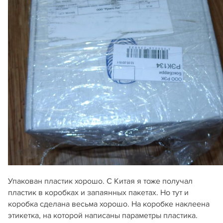
Упакован пластик хорошо. С Китая я тоже получал
пластик в коробках и запаянных пакетах. Но тут и
коробка сделана весьма хорошо. На коробке наклеена
этикетка, на которой написаны параметры пластика.