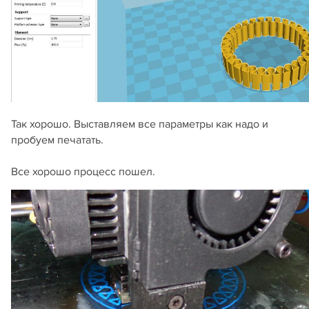
Так хорошо. Выставляем все параметры как надо и
пробуем печатать.
Все хорошо процесс пошел.