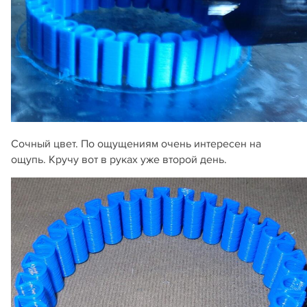
Сочный цвет. По ощущениям очень интересен на
ощупь. Кручу вот в руках уже второй день.