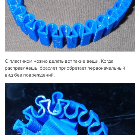
С пластиком можно делать вот такие вещи. Когда
расправляешь, браслет приобретает первоначальный
вид без повреждений.