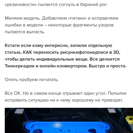
«резиновости» пытается согнуть в бараний рог.
Меняем модель. Добавляем «пятаки» и исправляем
ошибки в модели – некоторые фрагменты узоров
пытаются выпасть.
Кстати если кому интересно, запилю отдельную
статью, КАК переносить рисункифотонадписи в 3D,
чтобы делать индивидуальные вещи. Все делается
Тинкеркадом и онлайн-конвертором. Быстро и просто.
Опять пробуем печатать.
Все ОК. Но в самом конце отрывает один угол. Попытки
исправить ситуацию ни к чему хорошему не приводят.