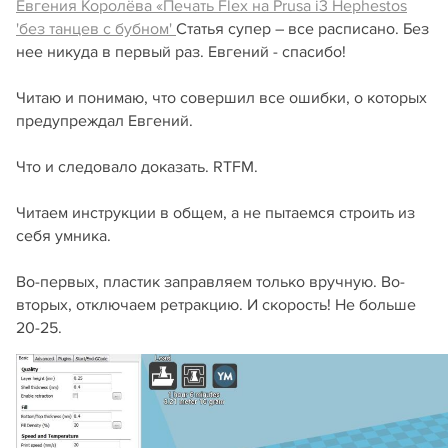
Евгения Королёва «Печать Flex на Prusa i3 Hephestos
'без танцев с бубном'
Статья супер – все расписано. Без
нее никуда в первый раз. Евгений - спасибо!
Читаю и понимаю, что совершил все ошибки, о которых
предупреждал Евгений.
Что и следовало доказать. RTFM.
Читаем инструкции в общем, а не пытаемся строить из
себя умника.
Во-первых, пластик заправляем только вручную. Во-
вторых, отключаем ретракцию. И скорость! Не больше
20-25.