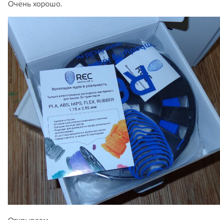
Очень хорошо.