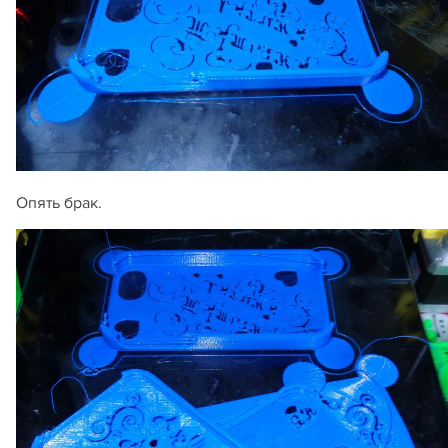
Опять брак.