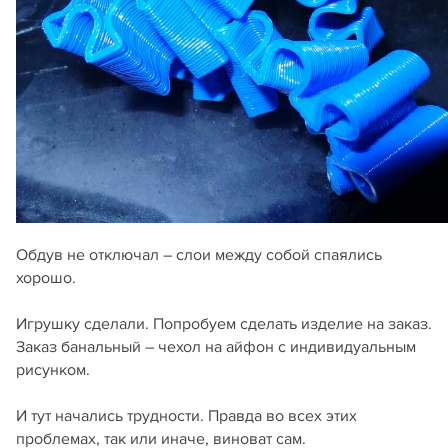
Обдув не отключал – слои между собой спаялись
хорошо.
Игрушку сделали. Попробуем сделать изделие на заказ.
Заказ банальный – чехол на айфон с индивидуальным
рисунком.
И тут начались трудности. Правда во всех этих
проблемах, так или иначе, виноват сам.