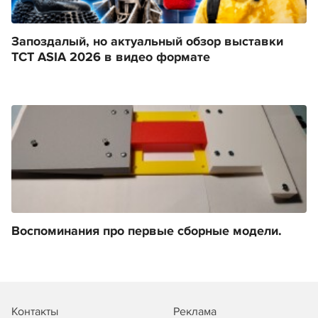
Запоздалый, но актуальный обзор выставки
TCT ASIA 2026 в видео формате
Воспоминания про первые сборные модели.
Контакты
Реклама