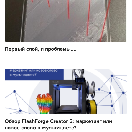
Первый слой, и проблемы....
Обзор FlashForge Creator 5: маркетинг или
новое слово в мультицвете?