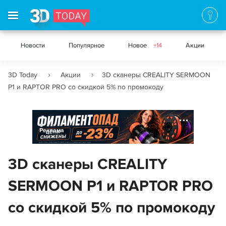
Новости
Популярное
Новое
+14
Акции
3D Today
Акции
3D сканеры CREALITY SERMOON
P1 и RAPTOR PRO со скидкой 5% по промокоду
Реклама
3D сканеры CREALITY
SERMOON P1 и RAPTOR PRO
со скидкой 5% по промокоду