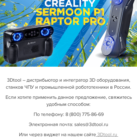
3Dtool – дистрибьютор и интегратор 3D оборудования,
станков ЧПУ и промышленной робототехники в России.
Если хотите применить данное предложение, свяжитесь
удобным способом:
По телефону: 8 (800) 775-86-69
Электронная почта: sales@3dtool.ru
Или через виджет на нашем сайте
3Dtool.ru