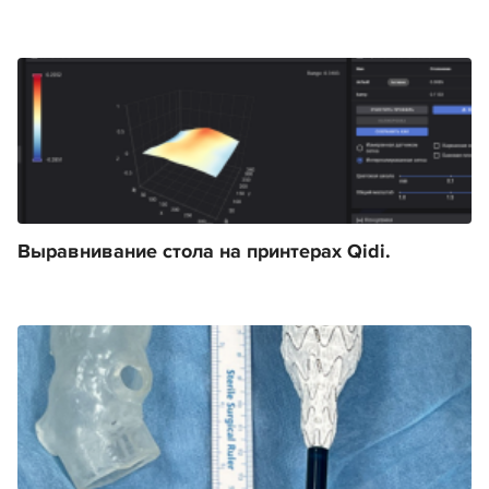
Выравнивание стола на принтерах Qidi.