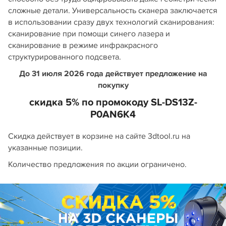
сложные детали. Универсальность сканера заключается
в использовании сразу двух технологий сканирования:
сканирование при помощи синего лазера и
сканирование в режиме инфракрасного
структурированного подсвета.
До 31 июля 2026 года действует предложение на
покупку
скидка 5% по промокоду SL-DS13Z-
P0AN6K4
Скидка действует в корзине на сайте 3dtool.ru на
указанные позиции.
Количество предложения по акции ограничено.