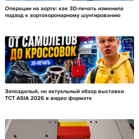
Операции на аорте: как 3D-печать изменила
подход к аортокоронарному шунтированию
Запоздалый, но актуальный обзор выставки
TCT ASIA 2026 в видео формате