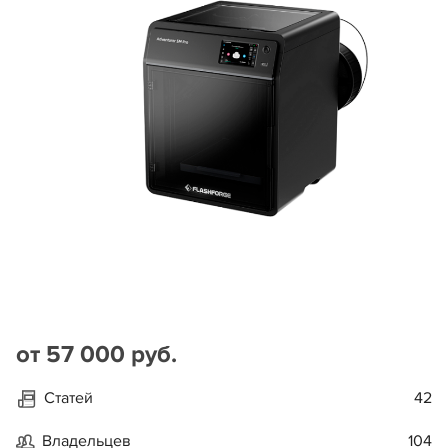
от 57 000 руб.
Статей
42
Владельцев
104