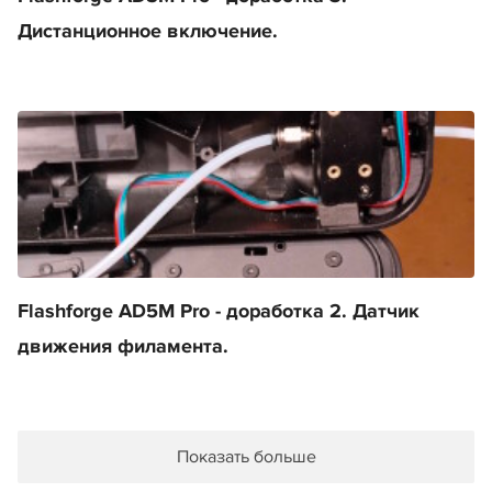
Дистанционное включение.
Flashforge AD5M Pro - доработка 2. Датчик
движения филамента.
Показать больше