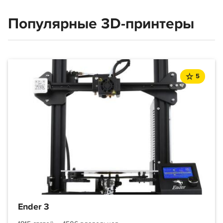
Популярные 3D-принтеры
5
Ender 3