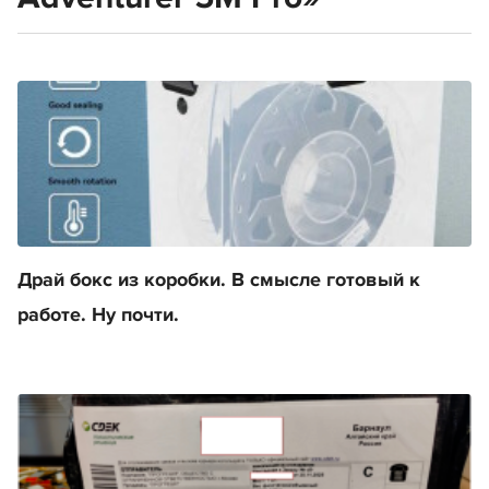
Драй бокс из коробки. В смысле готовый к
работе. Ну почти.