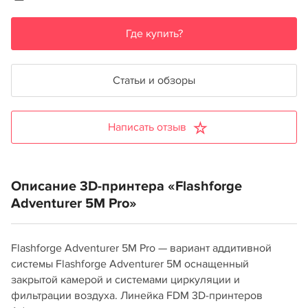
Где купить?
Статьи и обзоры
Написать отзыв
Описание 3D-принтера «Flashforge
Adventurer 5M Pro»
Flashforge Adventurer 5M Pro — вариант аддитивной
системы Flashforge Adventurer 5M оснащенный
закрытой камерой и системами циркуляции и
фильтрации воздуха. Линейка FDM 3D-принтеров