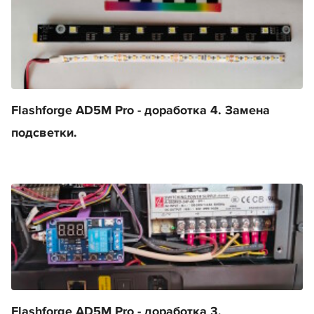
Flashforge AD5M Pro - доработка 4. Замена
подсветки.
Flashforge AD5M Pro - доработка 3.