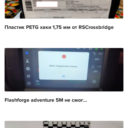
Пластик PETG хаки 1,75 мм от RSCrossbridge
Flashforge adventure 5M не смог...