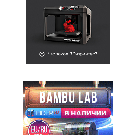
Что такое 3D-принтер?