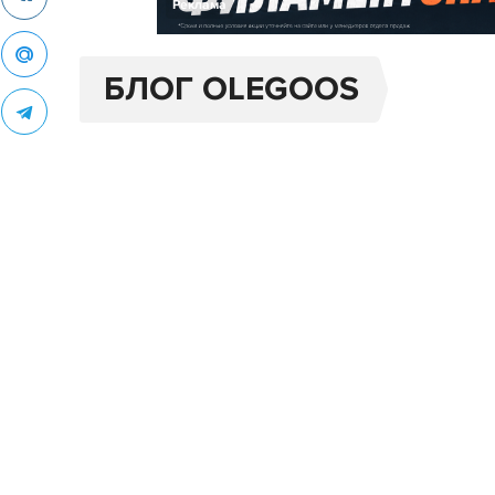
Реклама
БЛОГ OLEGOOS