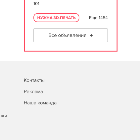
101
Еще 1454
НУЖНА 3D-ПЕЧАТЬ
Все объявления
Контакты
Реклама
Наша команда
лки