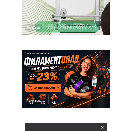
Реклама
Реклама