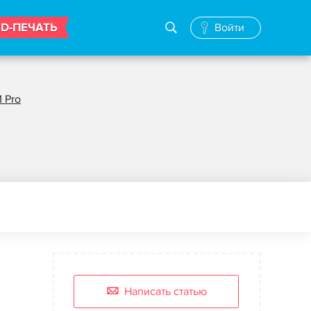
3D-ПЕЧАТЬ
Войти
 Pro
Написать статью