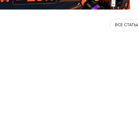
ВСЕ СТАТЬ