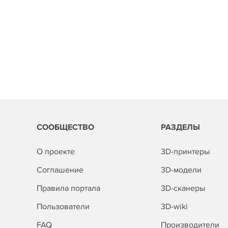
СООБЩЕСТВО
РАЗДЕЛЫ
О проекте
3D-принтеры
Соглашение
3D-модели
Правила портала
3D-сканеры
Пользователи
3D-wiki
FAQ
Производители