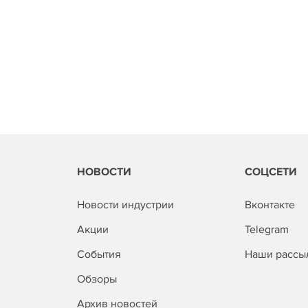
НОВОСТИ
СОЦСЕТИ
Новости индустрии
Вконтакте
Акции
Telegram
События
Наши рассы
Обзоры
Архив новостей