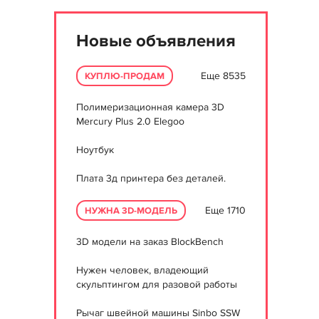
Новые объявления
Еще 8535
КУПЛЮ-ПРОДАМ
Полимеризационная камера 3D
Mercury Plus 2.0 Elegoo
Ноутбук
Плата 3д принтера без деталей.
Еще 1710
НУЖНА 3D-МОДЕЛЬ
3D модели на заказ BlockBench
Нужен человек, владеющий
скульптингом для разовой работы
Рычаг швейной машины Sinbo SSW