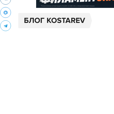
Реклама
БЛОГ KOSTAREV