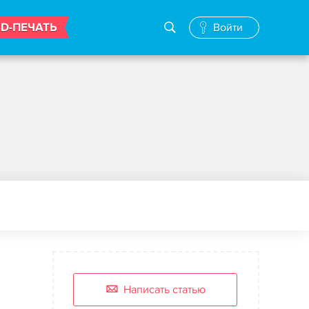
3D-ПЕЧАТЬ
Войти
Написать статью