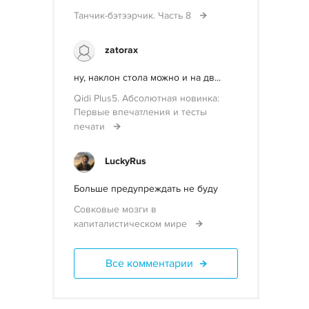
Танчик-бэтээрчик. Часть 8
zatorax
ну, наклон стола можно и на дв...
Qidi Plus5. Абсолютная новинка:
Первые впечатления и тесты
печати
LuckyRus
Больше предупреждать не буду
Совковые мозги в
капиталистическом мире
Все комментарии