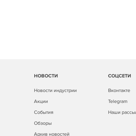
НОВОСТИ
СОЦСЕТИ
Новости индустрии
Вконтакте
Акции
Telegram
События
Наши рассы
Обзоры
Архив новостей