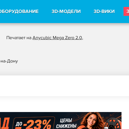
ОБОРУДОВАНИЕ
3D-МОДЕЛИ
3D-ВИКИ
Печатает на
Anycubic Mega Zero 2.0
,
-на-Дону