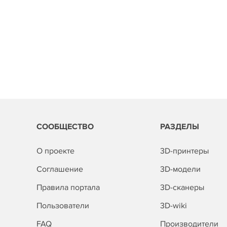
СООБЩЕСТВО
РАЗДЕЛЫ
О проекте
3D-принтеры
Соглашение
3D-модели
Правила портала
3D-сканеры
Пользователи
3D-wiki
FAQ
Производители