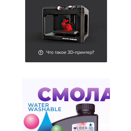
Что такое 3D-принтер?