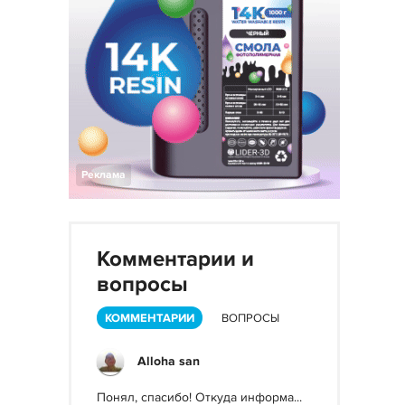
Реклама
Комментарии и
вопросы
КОММЕНТАРИИ
ВОПРОСЫ
Alloha san
Понял, спасибо! Откуда информа...