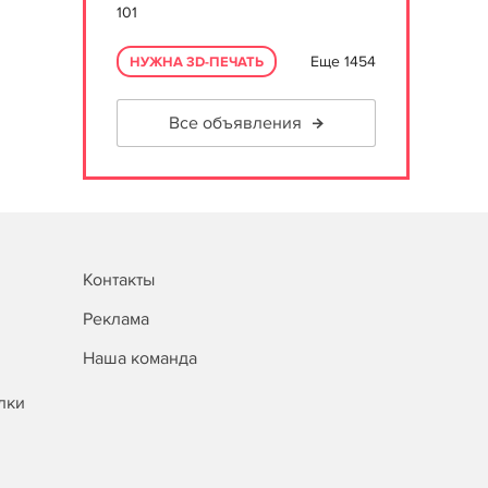
101
Еще 1454
НУЖНА 3D-ПЕЧАТЬ
Все объявления
Контакты
Реклама
Наша команда
лки