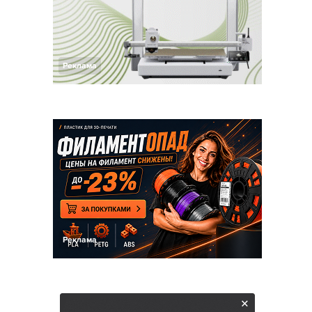
Реклама
Реклама