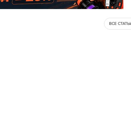
ВСЕ СТАТЬ