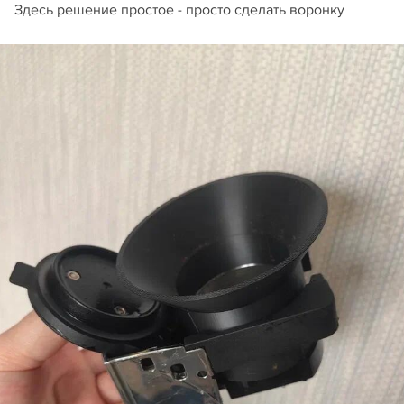
Здесь решение простое - просто сделать воронку