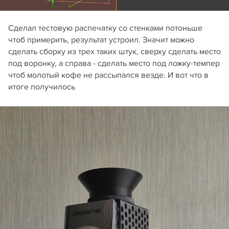
Сделал тестовую распечатку со стенками потоньше
чтоб примерить, результат устроил. Значит можно
сделать сборку из трех таких штук, сверху сделать место
под воронку, а справа - сделать место под ложку-темпер
чтоб молотый кофе не рассыпался везде. И вот что в
итоге получилось