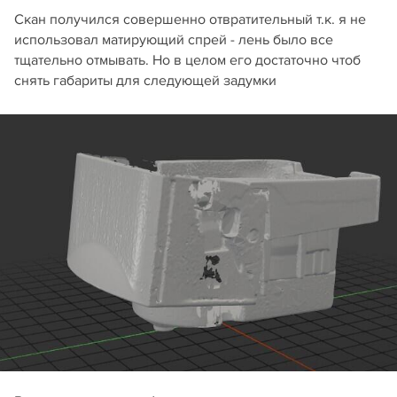
Скан получился совершенно отвратительный т.к. я не
использовал матирующий спрей - лень было все
тщательно отмывать. Но в целом его достаточно чтоб
снять габариты для следующей задумки