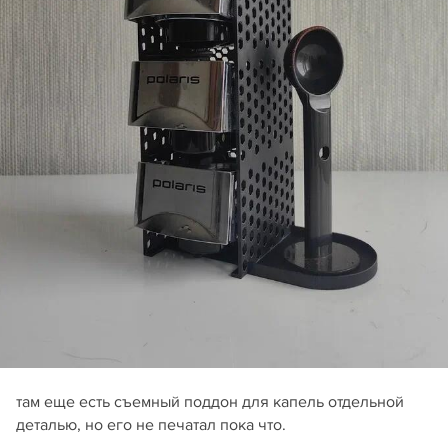
там еще есть съемный поддон для капель отдельной
деталью, но его не печатал пока что.