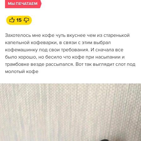
МЫ ПЕЧАТАЕМ
15
Захотелось мне кофе чуть вкуснее чем из старенькой
капельной кофеварки, в связи с этим выбрал
кофемашинку под свои требования. И сначала все
было хорошо, но бесило что кофе при насыпании и
трамбовке везде рассыпался. Вот так выглядит слот под
молотый кофе