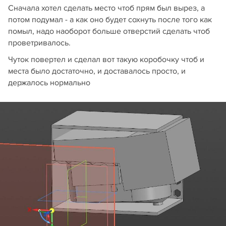
Сначала хотел сделать место чтоб прям был вырез, а
потом подумал - а как оно будет сохнуть после того как
помыл, надо наоборот больше отверстий сделать чтоб
проветривалось.
Чуток повертел и сделал вот такую коробочку чтоб и
места было достаточно, и доставалось просто, и
держалось нормально