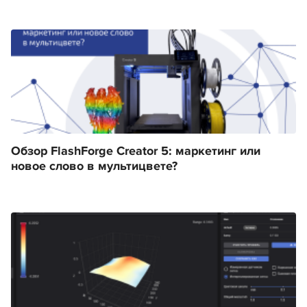
Обзор FlashForge Creator 5: маркетинг или
новое слово в мультицвете?