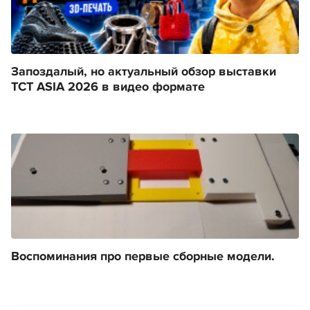
Запоздалый, но актуальный обзор выставки
TCT ASIA 2026 в видео формате
Воспоминания про первые сборные модели.