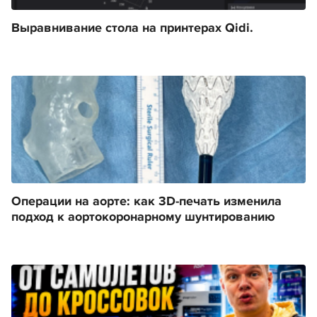
Выравнивание стола на принтерах Qidi.
Операции на аорте: как 3D-печать изменила
подход к аортокоронарному шунтированию