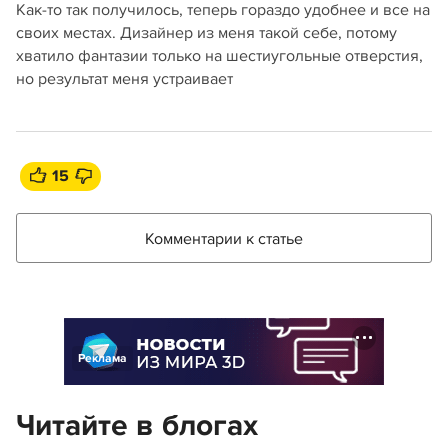
Как-то так получилось, теперь гораздо удобнее и все на
своих местах. Дизайнер из меня такой себе, потому
хватило фантазии только на шестиугольные отверстия,
но результат меня устраивает
15
Комментарии к статье
Реклама
Читайте в блогах