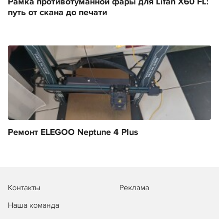
Рамка противотуманной фары для Lifan X60 FL:
путь от скана до печати
Ремонт ELEGOO Neptune 4 Plus
Контакты
Реклама
Наша команда