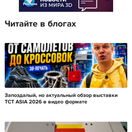
Реклама
Читайте в блогах
Запоздалый, но актуальный обзор выставки
TCT ASIA 2026 в видео формате