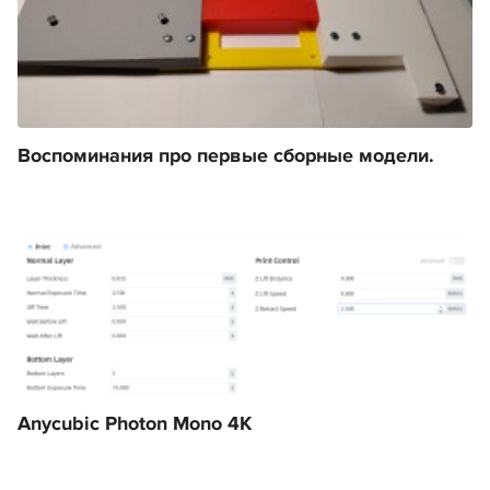
Воспоминания про первые сборные модели.
Anycubic Photon Mono 4K