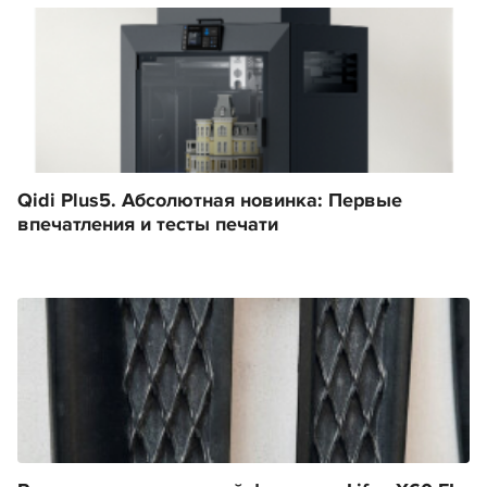
Qidi Plus5. Абсолютная новинка: Первые
впечатления и тесты печати