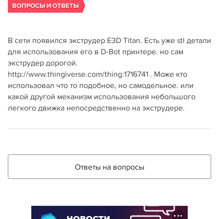
ВОПРОСЫ И ОТВЕТЫ
В сети появился экструдер E3D Titan. Есть уже stl детали
для использования его в D-Bot принтере. но сам
экструдер дорогой.
http://www.thingiverse.com/thing:1716741 . Може кто
использовал что то подобное, но самодельное. или
какой другой механизм использования небольшого
легкого движка непосредственно на экструдере.
Ответы на вопросы