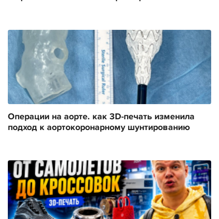
Операции на аорте. как 3D-печать изменила
подход к аортокоронарному шунтированию