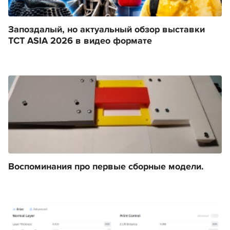
Запоздалый, но актуальный обзор выставки
TCT ASIA 2026 в видео формате
Воспоминания про первые сборные модели.