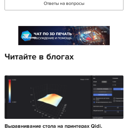
Ответы на вопросы
Реклама
Читайте в блогах
Выравнивание стола на принтерах Qidi.