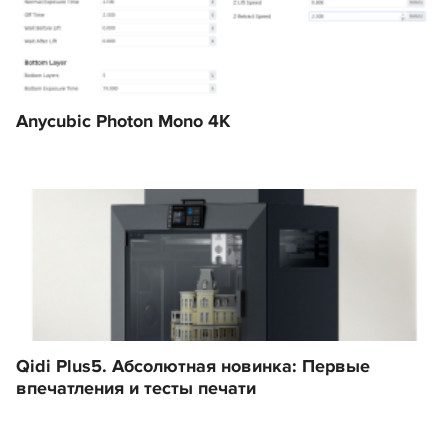
Anycubic Photon Mono 4K
Qidi Plus5. Абсолютная новинка: Первые
впечатления и тесты печати