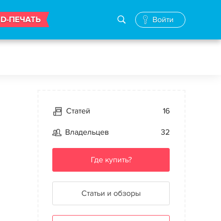
3D-ПЕЧАТЬ
Войти
Статей
16
Владельцев
32
Где купить?
Статьи и обзоры