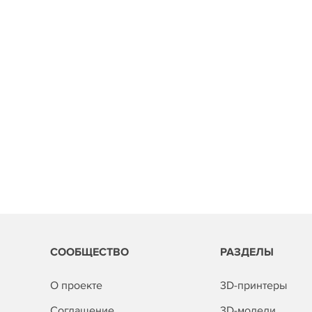
СООБЩЕСТВО
РАЗДЕЛЫ
О проекте
3D-принтеры
Соглашение
3D-модели