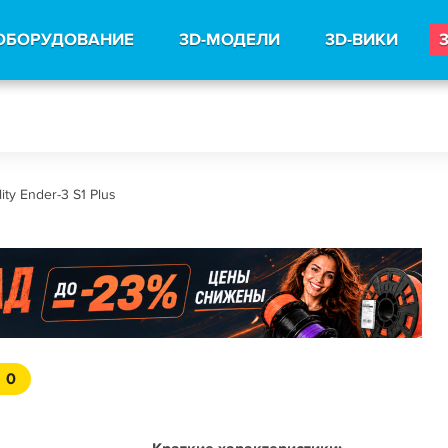
ОБОРУДОВАНИЕ
3D-МОДЕЛИ
3D-ВИКИ
lity Ender-3 S1 Plus
0