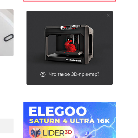
Что такое 3D-принтер?