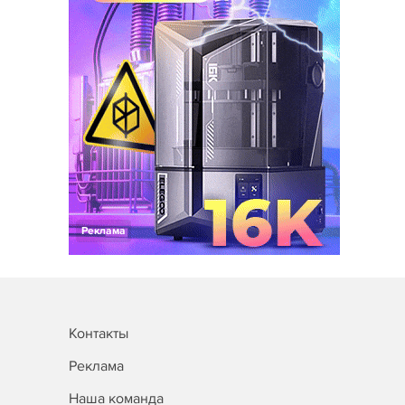
Реклама
Контакты
Реклама
Наша команда