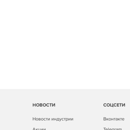
НОВОСТИ
СОЦСЕТИ
Новости индустрии
Вконтакте
Акции
Telegram