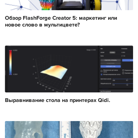
Обзор FlashForge Creator 5: маркетинг или
новое слово в мультицвете?
Выравнивание стола на принтерах Qidi.