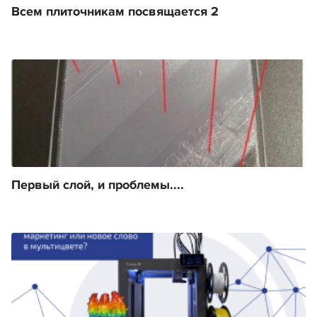
Всем плиточникам посвящается 2
Первый слой, и проблемы....