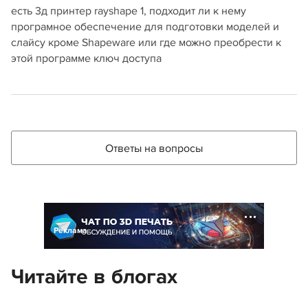
есть 3д принтер rayshape 1, подходит ли к нему
програмное обеспечение для подготовки моделей и
слайсу кроме Shapeware или где можно преобрести к
этой программе ключ доступа
Ответы на вопросы
Реклама
Читайте в блогах