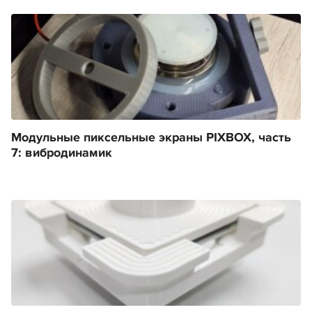
Модульные пиксельные экраны PIXBOX, часть
7: вибродинамик