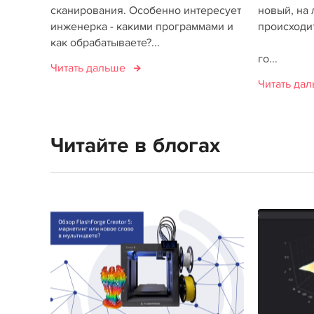
сканирования. Особенно интересует
новый, на
инженерка - какими программами и
происходи
как обрабатываете?...
го...
Читать дальше
Читать да
Читайте в блогах