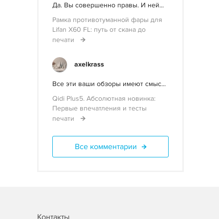
Да. Вы совершенно правы. И ней...
Рамка противотуманной фары для
Lifan X60 FL: путь от скана до
печати
axelkrass
Все эти ваши обзоры имеют смыс...
Qidi Plus5. Абсолютная новинка:
Первые впечатления и тесты
печати
Все комментарии
Контакты