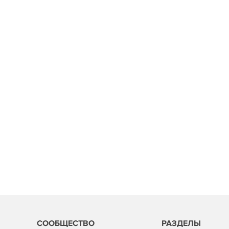
СООБЩЕСТВО
РАЗДЕЛЫ