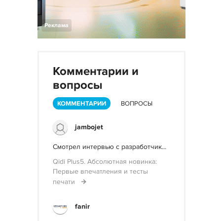
Реклама
Комментарии и
вопросы
КОММЕНТАРИИ
ВОПРОСЫ
jambojet
Смотрел интервью с разработчик...
Qidi Plus5. Абсолютная новинка:
Первые впечатления и тесты
печати
fanir