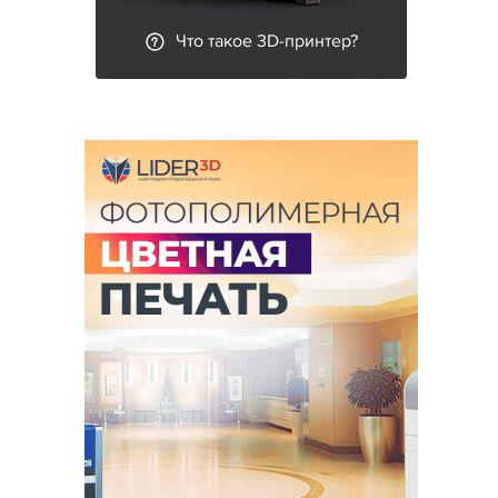
Что такое 3D-принтер?