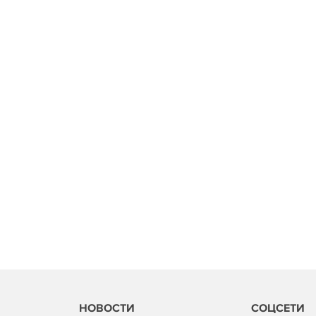
НОВОСТИ
СОЦСЕТИ