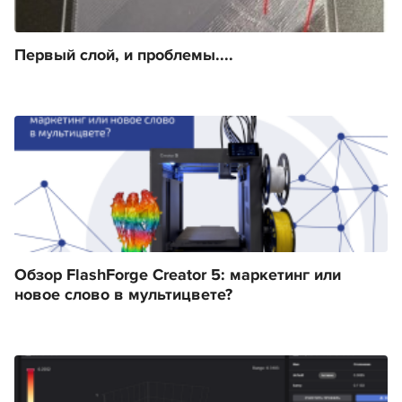
Первый слой, и проблемы....
Обзор FlashForge Creator 5: маркетинг или
новое слово в мультицвете?