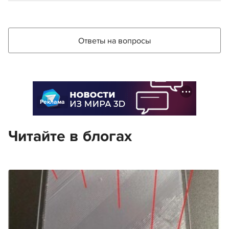
Ответы на вопросы
Реклама
Читайте в блогах