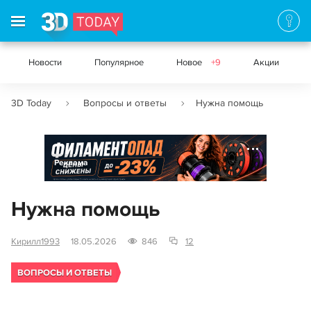
Новости
Популярное
Новое
+9
Акции
3D Today
Вопросы и ответы
Нужна помощь
Реклама
Нужна помощь
Кирилл1993
18.05.2026
846
12
ВОПРОСЫ И ОТВЕТЫ