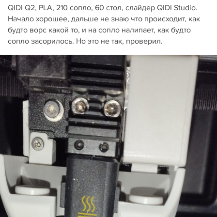
QIDI Q2, PLA, 210 сопло, 60 стол, слайдер QIDI Studio.
Начало хорошее, дальше не знаю что происходит, как
будто ворс какой то, и на сопло налипает, как будто
сопло засорилось. Но это не так, проверил.