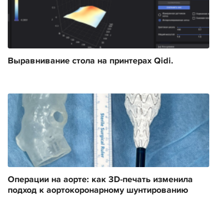
Выравнивание стола на принтерах Qidi.
Операции на аорте: как 3D-печать изменила
подход к аортокоронарному шунтированию