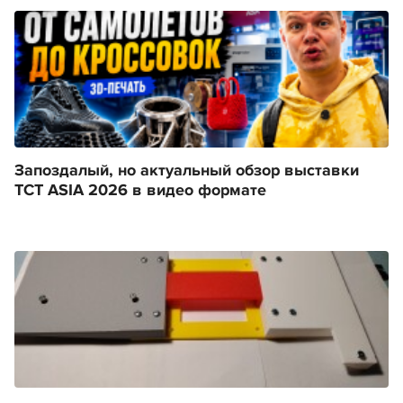
Запоздалый, но актуальный обзор выставки
TCT ASIA 2026 в видео формате