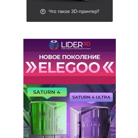
Что такое 3D-принтер?