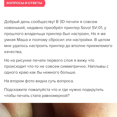
ВОПРОСЫ И ОТВЕТЫ
Добрый день сообществу! В 3D печати я совсем
новенький, недавно приобрёл принтер Sovol SV-01, у
прошлого владельца принтер был настроен, Но я же
умная Маша и поэтому сбросил эти настройки. В целом
мне удалось настроить принтер до вполне приемлемого
качества,
Но на рисунке печати первого слоя я вижу что
происходит что-то не совсем симметрично. Наплывы с
одного краю как бы немного больше.
На втором фото видна суть вопроса.
Подскажите пожалуйста что и где нужно подкрутить
чтобы печать стала равномерной?