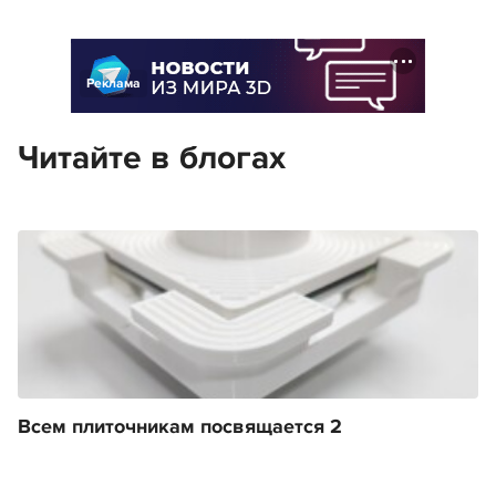
Реклама
Читайте в блогах
Всем плиточникам посвящается 2