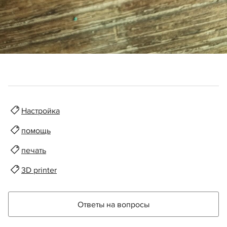
Настройка
помощь
печать
3D printer
Ответы на вопросы