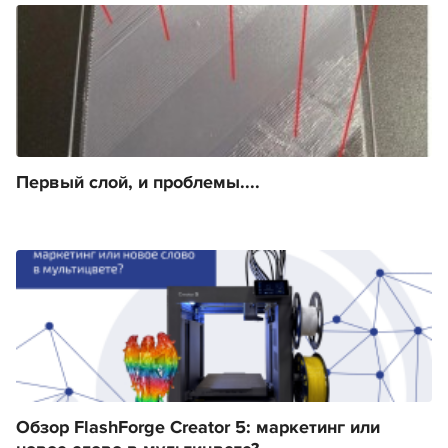
Первый слой, и проблемы....
Обзор FlashForge Creator 5: маркетинг или