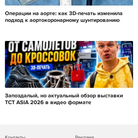
Операции на аорте: как 3D-печать изменила
подход к аортокоронарному шунтированию
Запоздалый, но актуальный обзор выставки
TCT ASIA 2026 в видео формате
Контакты
Реклама