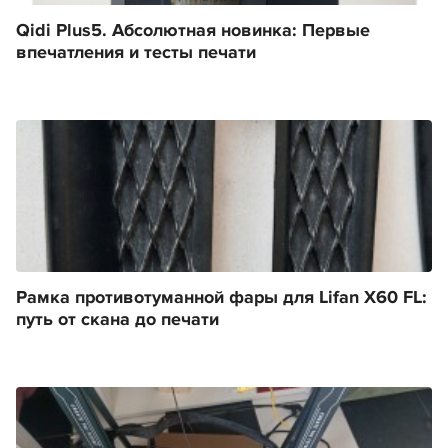
Qidi Plus5. Абсолютная новинка: Первые
впечатления и тесты печати
Рамка противотуманной фары для Lifan X60 FL:
путь от скана до печати