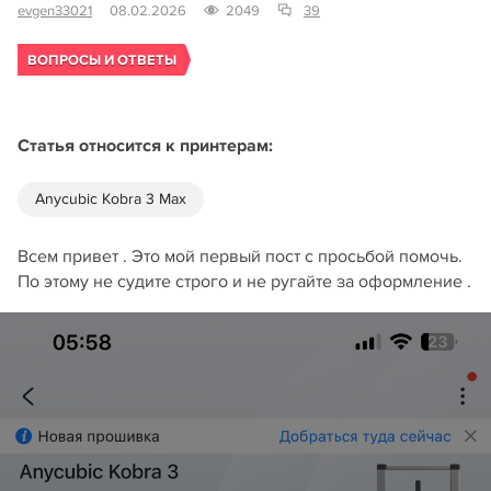
evgen33021
08.02.2026
2049
39
ВОПРОСЫ И ОТВЕТЫ
Статья относится к принтерам:
Anycubic Kobra 3 Max
Всем привет . Это мой первый пост с просьбой помочь.
По этому не судите строго и не ругайте за оформление .