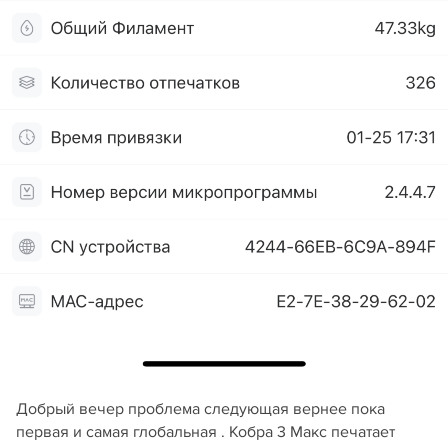
Добрый вечер проблема следующая вернее пока
первая и самая глобальная . Кобра 3 Макс печатает