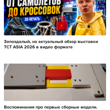
Запоздалый, но актуальный обзор выставки
TCT ASIA 2026 в видео формате
Воспоминания про первые сборные модели.