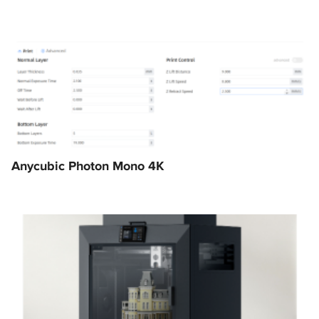
Anycubic Photon Mono 4K