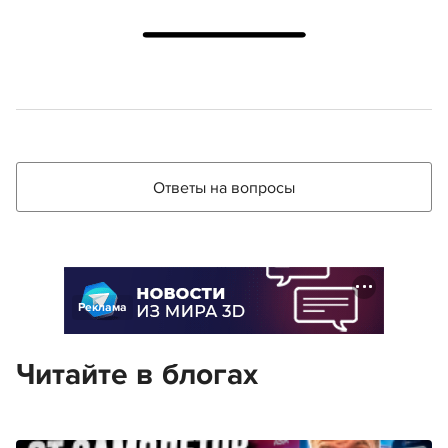
Ответы на вопросы
Реклама
Читайте в блогах