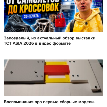
Запоздалый, но актуальный обзор выставки
TCT ASIA 2026 в видео формате
Воспоминания про первые сборные модели.