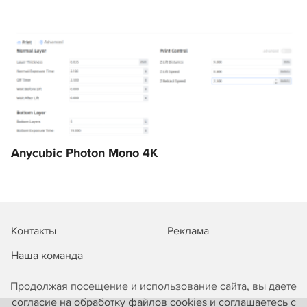
Anycubic Photon Mono 4K
Контакты
Реклама
Наша команда
Продолжая посещение и использование сайта, вы даете
согласие на обработку файлов cookies и соглашаетесь с