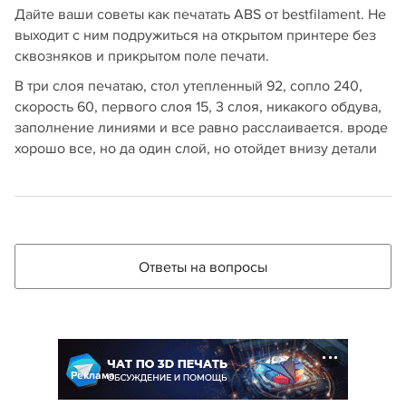
Дайте ваши советы как печатать ABS от bestfilament. Не
выходит с ним подружиться на открытом принтере без
сквозняков и прикрытом поле печати.
В три слоя печатаю, стол утепленный 92, сопло 240,
скорость 60, первого слоя 15, 3 слоя, никакого обдува,
заполнение линиями и все равно расслаивается. вроде
хорошо все, но да один слой, но отойдет внизу детали
Ответы на вопросы
Реклама