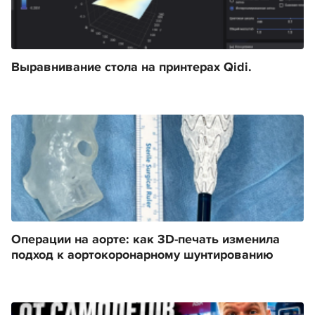
Выравнивание стола на принтерах Qidi.
Операции на аорте: как 3D-печать изменила
подход к аортокоронарному шунтированию