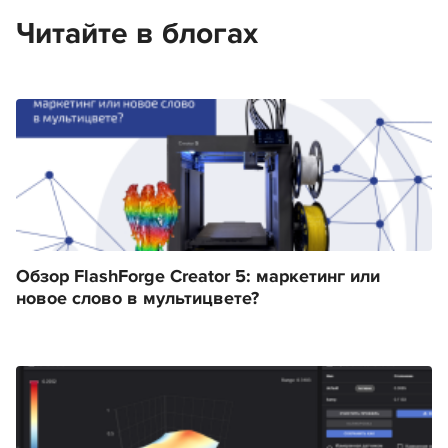
Читайте в блогах
Обзор FlashForge Creator 5: маркетинг или
новое слово в мультицвете?