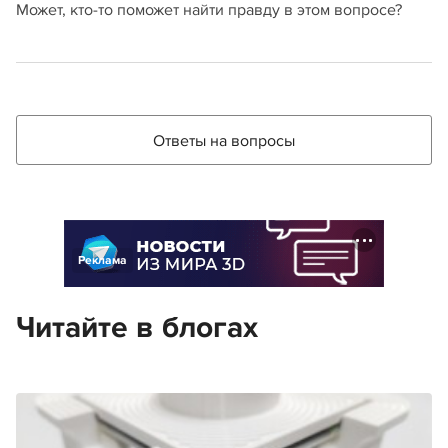
Может, кто-то поможет найти правду в этом вопросе?
Ответы на вопросы
Реклама
Читайте в блогах