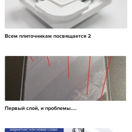
Всем плиточникам посвящается 2
Первый слой, и проблемы....