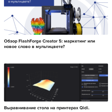
Обзор FlashForge Creator 5: маркетинг или
новое слово в мультицвете?
Выравнивание стола на принтерах Qidi.