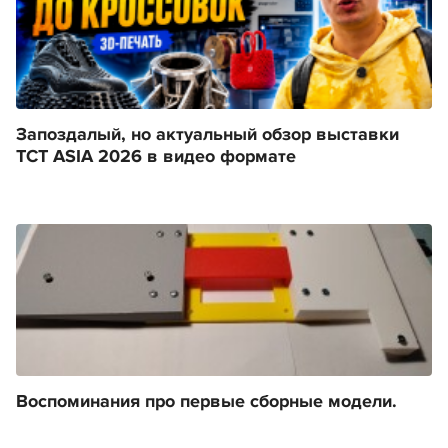
Запоздалый, но актуальный обзор выставки
TCT ASIA 2026 в видео формате
Воспоминания про первые сборные модели.