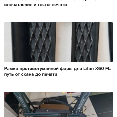
впечатления и тесты печати
Рамка противотуманной фары для Lifan X60 FL:
путь от скана до печати