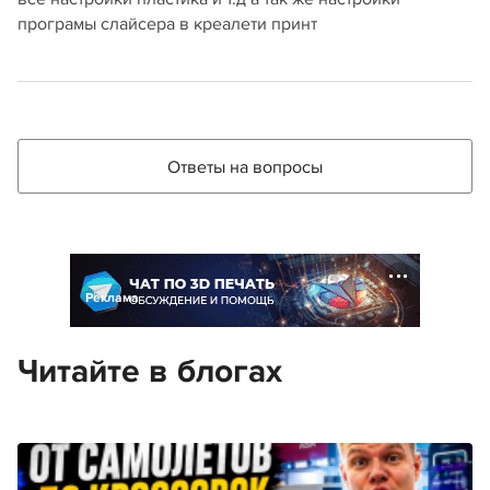
програмы слайсера в креалети принт
Ответы на вопросы
Реклама
Читайте в блогах