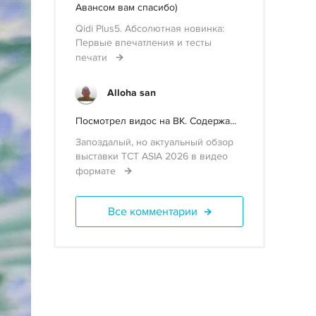
Авансом вам спасибо)
Qidi Plus5. Абсолютная новинка:
Первые впечатления и тесты
печати
Alloha san
Посмотрел видос на ВК. Содержа...
Запоздалый, но актуальный обзор
выставки TCT ASIA 2026 в видео
формате
Все комментарии