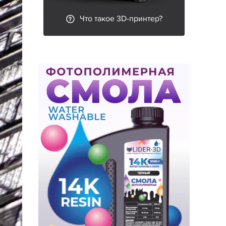
Что такое 3D-принтер?