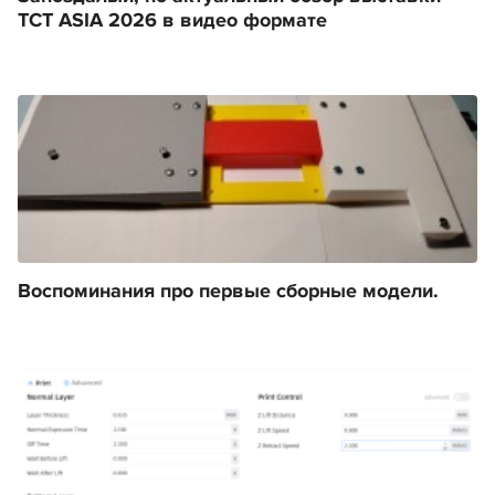
TCT ASIA 2026 в видео формате
Воспоминания про первые сборные модели.