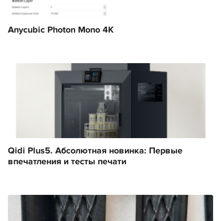
Anycubic Photon Mono 4K
Qidi Plus5. Абсолютная новинка: Первые
впечатления и тесты печати