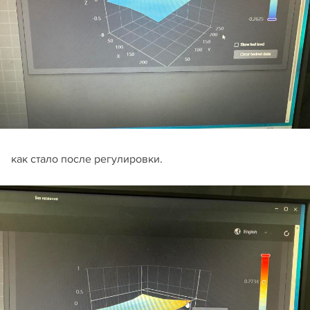
как стало после регулировки.