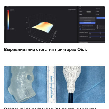
Выравнивание стола на принтерах Qidi.