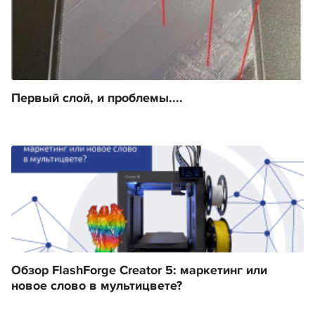
Первый слой, и проблемы....
Обзор FlashForge Creator 5: маркетинг или
новое слово в мультицвете?