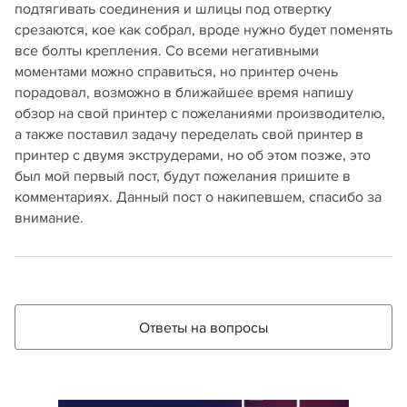
подтягивать соединения и шлицы под отвертку
срезаются, кое как собрал, вроде нужно будет поменять
все болты крепления. Со всеми негативными
моментами можно справиться, но принтер очень
порадовал, возможно в ближайшее время напишу
обзор на свой принтер с пожеланиями производителю,
а также поставил задачу переделать свой принтер в
принтер с двумя экструдерами, но об этом позже, это
был мой первый пост, будут пожелания пришите в
комментариях. Данный пост о накипевшем, спасибо за
внимание.
Ответы на вопросы