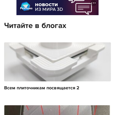
Реклама
Читайте в блогах
Всем плиточникам посвящается 2