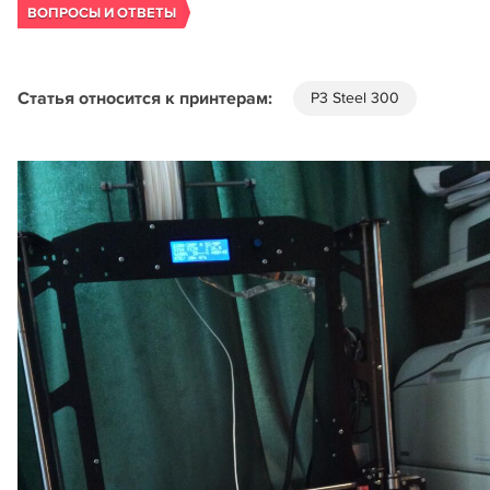
ВОПРОСЫ И ОТВЕТЫ
Статья относится к принтерам:
P3 Steel 300