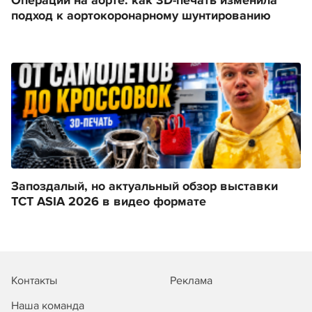
Операции на аорте: как 3D-печать изменила
подход к аортокоронарному шунтированию
Запоздалый, но актуальный обзор выставки
TCT ASIA 2026 в видео формате
Контакты
Реклама
Наша команда