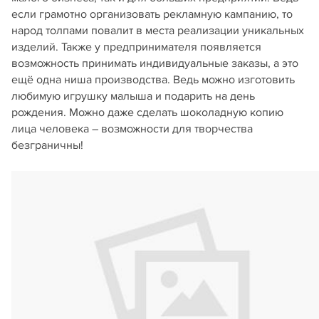
если грамотно организовать рекламную кампанию, то
народ толпами повалит в места реализации уникальных
изделий. Также у предпринимателя появляется
возможность принимать индивидуальные заказы, а это
ещё одна ниша производства. Ведь можно изготовить
любимую игрушку малыша и подарить на день
рождения. Можно даже сделать шоколадную копию
лица человека – возможности для творчества
безграничны!