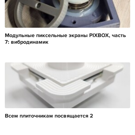
Модульные пиксельные экраны PIXBOX, часть
7: вибродинамик
Всем плиточникам посвящается 2