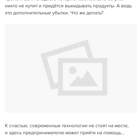
никто не купит и придётся выкидывать продукты. А ведь
это дополнительные убытки. Что же делать?
К счастью, современные технологии не стоят на месте,
и здесь предпринимателю может прийти на помощь…