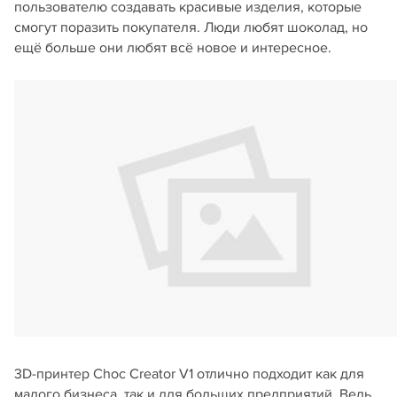
пользователю создавать красивые изделия, которые
смогут поразить покупателя. Люди любят шоколад, но
ещё больше они любят всё новое и интересное.
3D-принтер Choc Creator V1 отлично подходит как для
малого бизнеса, так и для больших предприятий. Ведь