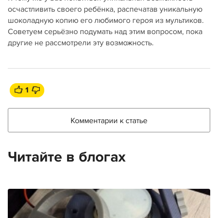
осчастливить своего ребёнка, распечатав уникальную
шоколадную копию его любимого героя из мультиков.
Советуем серьёзно подумать над этим вопросом, пока
другие не рассмотрели эту возможность.
1
Комментарии к статье
Читайте в блогах