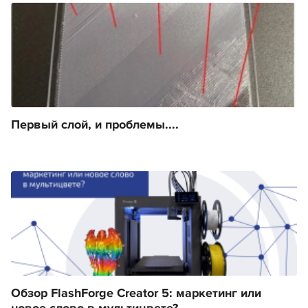
Первый слой, и проблемы....
Обзор FlashForge Creator 5: маркетинг или