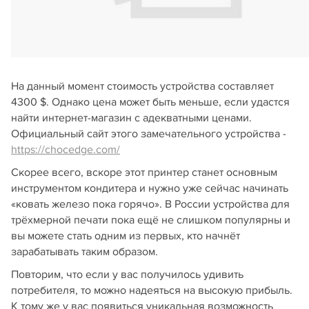
На данный момент стоимость устройства составляет
4300 $. Однако цена может быть меньше, если удастся
найти интернет-магазин с адекватными ценами.
Официальный сайт этого замечательного устройства -
https://chocedge.com/
Скорее всего, вскоре этот принтер станет основным
инструментом кондитера и нужно уже сейчас начинать
«ковать железо пока горячо». В России устройства для
трёхмерной печати пока ещё не слишком популярны и
вы можете стать одним из первых, кто начнёт
зарабатывать таким образом.
Повторим, что если у вас получилось удивить
потребителя, то можно надеяться на высокую прибыль.
К тому же у вас появиться уникальная возможность