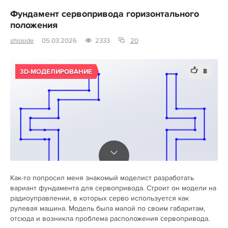
Фундамент сервопривода горизонтального
положения
shipside
05.03.2026
2333
20
8
3D-МОДЕЛИРОВАНИЕ
Как-то попросил меня знакомый моделист разработать
вариант фундамента для сервопривода. Строит он модели на
радиоуправлении, в которых серво используется как
рулевая машина. Модель была малой по своим габаритам,
отсюда и возникла проблема расположения сервопривода.