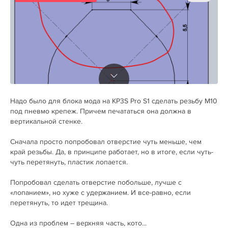
Надо было для блока мода на KP3S Pro S1 сделать резьбу М10
под пневмо крепеж. Причем печататься она должна в
вертикальной стенке.
Сначала просто попробовал отверстие чуть меньше, чем
край резьбы. Да, в принципе работает, но в итоге, если чуть-
чуть перетянуть, пластик лопается.
Попробовал сделать отверстие побольше, лучше с
«лопанием», но хуже с удержанием. И все-равно, если
перетянуть, то идет трещина.
Одна из проблем – верхняя часть, кото...