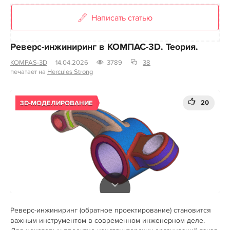
Написать статью
Реверс-инжиниринг в КОМПАС-3D. Теория.
KOMPAS-3D
14.04.2026
3789
38
печатает на
Hercules Strong
20
3D-МОДЕЛИРОВАНИЕ
Реверс‑инжиниринг (обратное проектирование) становится
важным инструментом в современном инженерном деле.