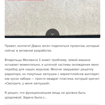
Привет, коллеги! Давно хотел поделиться проектом, который
сейчас в активной разработке.
Владельцы Москвича 3 знают проблему: зимой машина
остывает моментально, и штатной системы охлаждения явно
перебор для наших морозов. Многие закрывают решетку
радиатора, но покупные заглушки с маркетплейсов выглядят,
как кусок забора — просто квадрат пластика, который кричит:
«Смотрите, у меня заглушка!».
Я решил, что функциональная вещь не должна быть
уродливой. Задача была с...