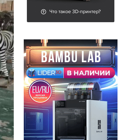
Что такое 3D-принтер?