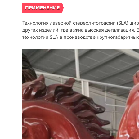
ПРИМЕНЕНИЕ
Технология лазерной стереолитографии (SLA) шир
других изделий, где важна высокая детализация. 
технологии SLA в производстве крупногабаритных