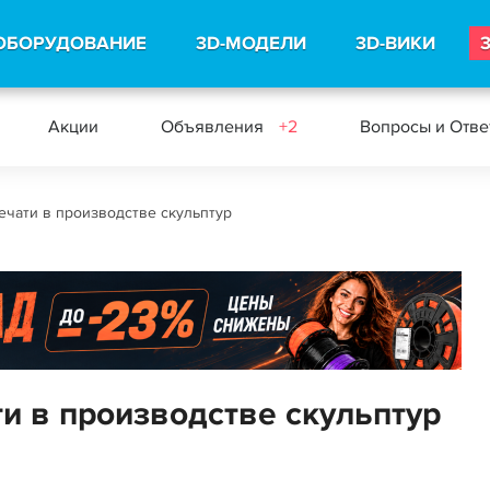
ОБОРУДОВАНИЕ
3D-МОДЕЛИ
3D-ВИКИ
Акции
Объявления
+2
Вопросы и Отв
чати в производстве скульптур
и в производстве скульптур