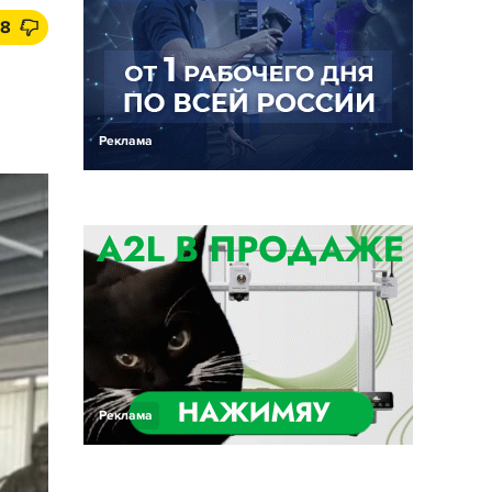
8
Реклама
Реклама