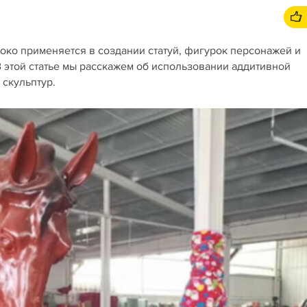
око применяется в создании статуй, фигурок персонажей и
В этой статье мы расскажем об использовании аддитивной
 скульптур.