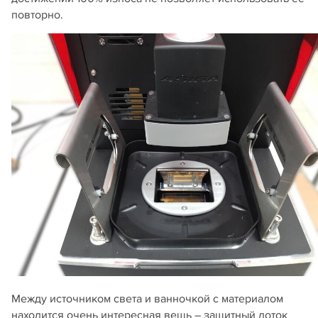
повторно.
Между источником света и ванночкой с материалом
находится очень интересная вещь – защитный лоток