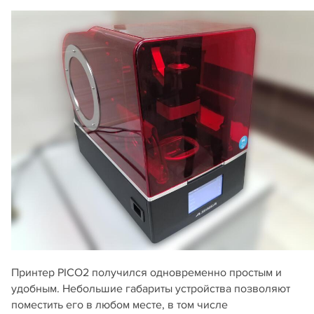
Принтер PICO2 получился одновременно простым и
удобным. Небольшие габариты устройства позволяют
поместить его в любом месте, в том числе