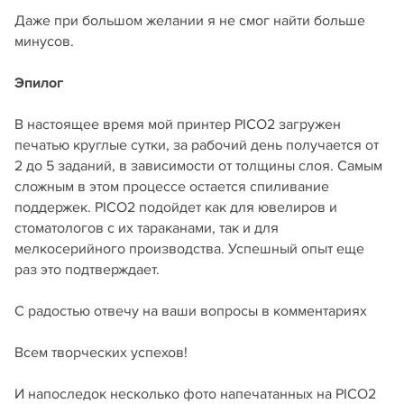
Даже при большом желании я не смог найти больше
минусов.
Эпилог
В настоящее время мой принтер PICO2 загружен
печатью круглые сутки, за рабочий день получается от
2 до 5 заданий, в зависимости от толщины слоя. Самым
сложным в этом процессе остается спиливание
поддержек. PICO2 подойдет как для ювелиров и
стоматологов с их тараканами, так и для
мелкосерийного производства. Успешный опыт еще
раз это подтверждает.
С радостью отвечу на ваши вопросы в комментариях
Всем творческих успехов!
И напоследок несколько фото напечатанных на PICO2