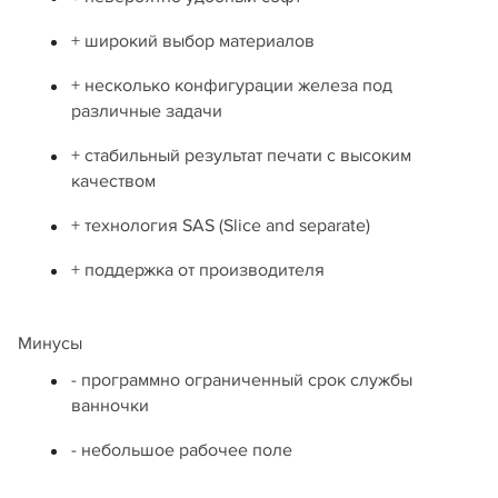
+ широкий выбор материалов
+ несколько конфигурации железа под
различные задачи
+ стабильный результат печати с высоким
качеством
+ технология SAS (Slice and separate)
+ поддержка от производителя
Минусы
- программно ограниченный срок службы
ванночки
- небольшое рабочее поле