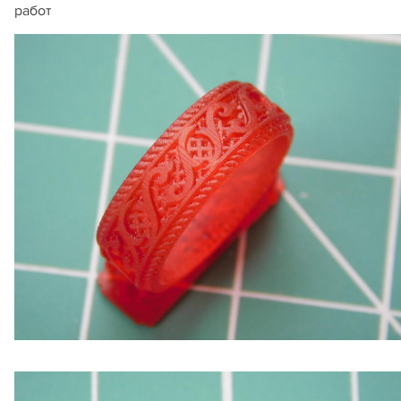
работ