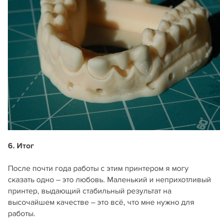
6. Итог
После почти года работы с этим принтером я могу
сказать одно – это любовь. Маленький и неприхотливый
принтер, выдающий стабильный результат на
высочайшем качестве – это всё, что мне нужно для
работы.