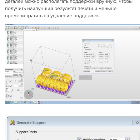
деталей можно располагать поддержки вручную, чтобы
получить наилучший результат печати и меньше
времени тратить на удаление поддержек.