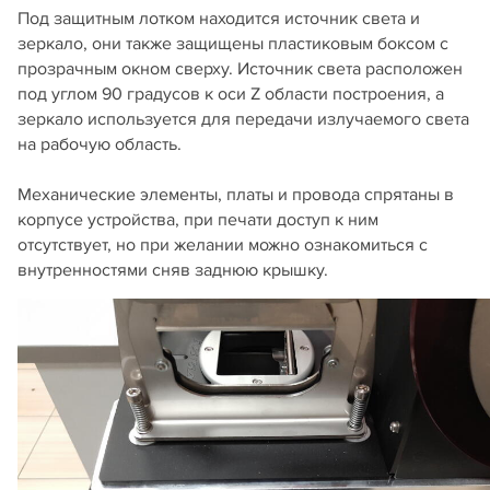
Под защитным лотком находится источник света и
зеркало, они также защищены пластиковым боксом с
прозрачным окном сверху. Источник света расположен
под углом 90 градусов к оси Z области построения, а
зеркало используется для передачи излучаемого света
на рабочую область.
Механические элементы, платы и провода спрятаны в
корпусе устройства, при печати доступ к ним
отсутствует, но при желании можно ознакомиться с
внутренностями сняв заднюю крышку.