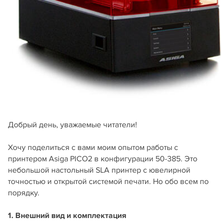
Добрый день, уважаемые читатели!
Хочу поделиться с вами моим опытом работы с
принтером Asiga PICO2 в конфигурации 50-385. Это
небольшой настольный SLA принтер с ювелирной
точностью и открытой системой печати. Но обо всем по
порядку.
1. Внешний вид и комплектация