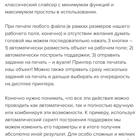
классический слайсер с минимумом функций и
максимумом простоты в использовании.
При печати любого файла (в рамках размеров нашего
рабочего поля, конечно) и отсутствии желания думать
головой мы можем последовательно нажать 3 кнопки –
1) автоматически разместить объект на рабочем поле; 2)
автоматически построить поддержки; 3) отправить
задание на печать – и вуаля! Принтер готов печатать
наш объект! Можно также отправить сразу несколько
заданий на печать и дальше выбирать их очередность
на дисплее принтера.
Конечно нужно понимать, что все эти действия можно
проводить как автоматически, так и полностью вручную
или комбинируя эти возможности. К примеру, используя
автоматический скрипт построения поддержек мы
можем изменить его параметры и в итоге получим
абсолютно иной результат. Для особо сложных и мелких