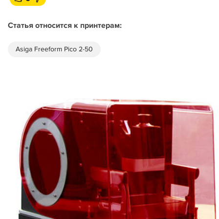
Статья относится к принтерам:
Asiga Freeform Pico 2-50