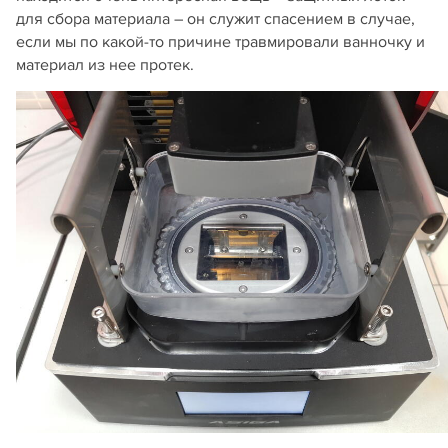
для сбора материала – он служит спасением в случае,
если мы по какой-то причине травмировали ванночку и
материал из нее протек.