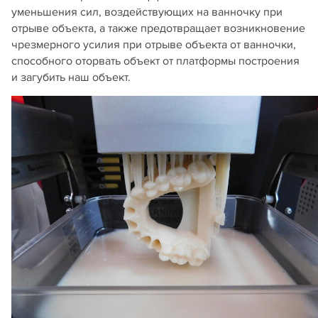
уменьшения сил, воздействующих на ванночку при
отрыве объекта, а также предотвращает возникновение
чрезмерного усилия при отрыве объекта от ванночки,
способного оторвать объект от платформы построения
и загубить наш объект.