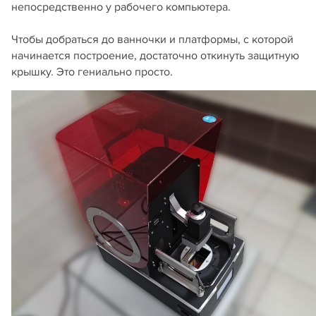
непосредственно у рабочего компьютера.
Чтобы добраться до ванночки и платформы, с которой
начинается построение, достаточно откинуть защитную
крышку. Это гениально просто.