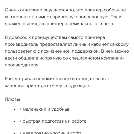
Очень отчетливо ощущается то, что принтер собран не
«на коленке» а имеет приличную родословную. Так и
должен выглядеть принтер премиального класса.
В довесок к преимуществам самого принтера
производитель предоставляет личный кабинет каждому
пользователю с пожизненной поддержкой. В нем можно
вести общение напрямую со специалистом компании-
производителя.
Рассматривая положительные и отрицательные
качества принтера отмечу следующее:
Плюсы
+ маленький и удобный
+ быстрая подготовка к работе
+ невероятно удобный софт