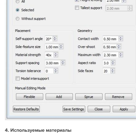
4. Используемые материалы