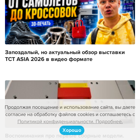
Запоздалый, но актуальный обзор выставки
TCT ASIA 2026 в видео формате
Продолжая посещение и использование сайта, вы даете
согласие на обработку файлов cookies и соглашаетесь с
Политикой конфиденциальности. Подробнее.
Хорошо
Воспоминания про первые сборные модели.