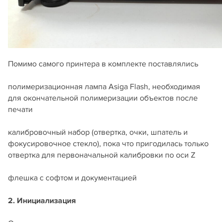
Помимо самого принтера в комплекте поставлялись
полимеризационная лампа Asiga Flash, необходимая
для окончательной полимеризации объектов после
печати
калибровочный набор (отвертка, очки, шпатель и
фокусировочное стекло), пока что пригодилась только
отвертка для первоначальной калибровки по оси Z
флешка с софтом и документацией
2. Инициализация