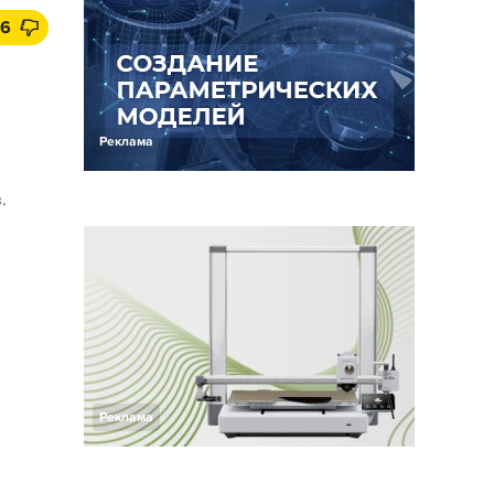
6
Реклама
.
Реклама