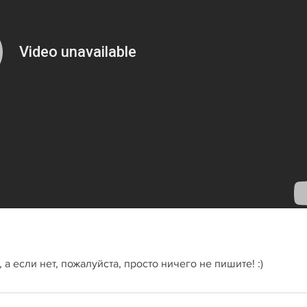
 а если нет, пожалуйста, просто ничего не пишите! :)