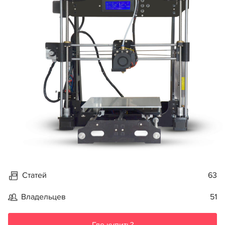
Статей
63
Владельцев
51