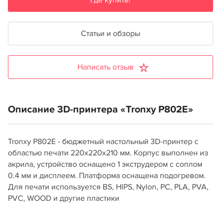
Где купить?
Статьи и обзоры
Написать отзыв
Описание 3D-принтера «Tronxy P802E»
Tronxy P802E - бюджетный настольный 3D-принтер с
областью печати 220х220х210 мм. Корпус выполнен из
акрила, устройство оснащено 1 экструдером с соплом
0.4 мм и дисплеем. Платформа оснащена подогревом.
Для печати используется BS, HIPS, Nylon, PC, PLA, PVA,
PVC, WOOD и другие пластики