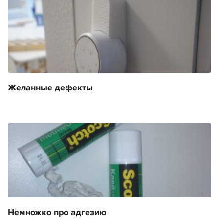
Желанные дефекты
Немножко про адгезию