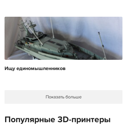
Ищу единомышленников
Показать больше
Популярные 3D-принтеры