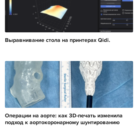
Выравнивание стола на принтерах Qidi.
Операции на аорте: как 3D-печать изменила
подход к аортокоронарному шунтированию