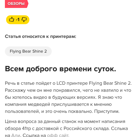
ОБЗОРЫ
-1
Статья относится к принтерам:
Flying Bear Shine 2
Всем доброго времени суток.
Речь в статье пойдет о LCD принтере Flying Bear Shine 2.
Расскажу чем он мне понравился, чего не хватило и что
бы хотелось видео в будующих версиях. Я знаю что
компания медведей прислушивается к мнению
пользователей, и это очень похвально. Приступим.
Цена вопроса за данный станок на момент написания
обзора 41тр с доставкой с Российского склада. Сслыка
на
Али
. Ссылка на
офф сайт.