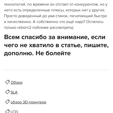
технологий, по времени он отстает от конкурентов, но у
него есть определенные плюсы, которых нет у других.
Просто доведенный до ума станок, печатающий быстро
и качественно. А собственно что ещё надо? Осталось
только reborn2 поближе рассмотреть)
Всем спасибо за внимание, если
чего не хватило в статье, пишите,
дополню. Не болейте
Обзор
SLA
обзор 3D-принтера
LCD