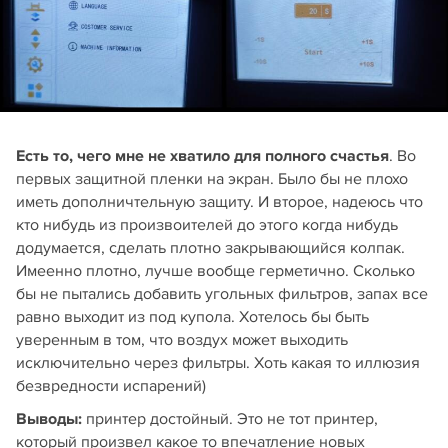
Есть то, чего мне не хватило для полного счастья
. Во
первых защитной пленки на экран. Было бы не плохо
иметь дополничтельную защиту. И второе, надеюсь что
кто нибудь из произвоителей до этого когда нибудь
додумается, сделать плотно закрывающийся колпак.
Имеенно плотно, лучше вообще герметично. Сколько
бы не пытались добавить угольных фильтров, запах все
равно выходит из под купола. Хотелось бы быть
уверенным в том, что воздух может выходить
исключительно через фильтры. Хоть какая то иллюзия
безвредности испарений)
Выводы:
принтер достойный. Это не тот принтер,
который произвел какое то впечатление новых