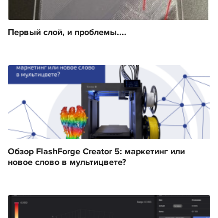
Первый слой, и проблемы....
Обзор FlashForge Creator 5: маркетинг или
новое слово в мультицвете?