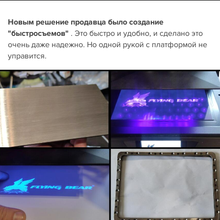
Новым решение продавца было создание
"быстросъемов"
. Это быстро и удобно, и сделано это
очень даже надежно. Но одной рукой с платформой не
управится.