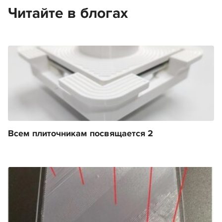
Читайте в блогах
Всем плиточникам посвящается 2