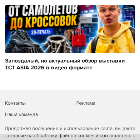
Запоздалый, но актуальный обзор выставки
TCT ASIA 2026 в видео формате
Контакты
Реклама
Наша команда
Продолжая посещение и использование сайта, вы даете
согласие на обработку файлов cookies и соглашаетесь с