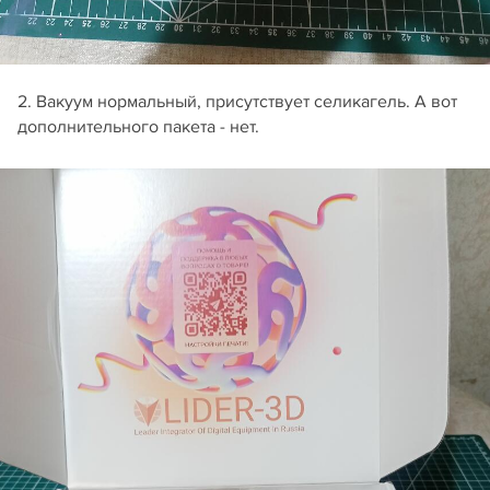
2. Вакуум нормальный, присутствует селикагель. А вот
дополнительного пакета - нет.