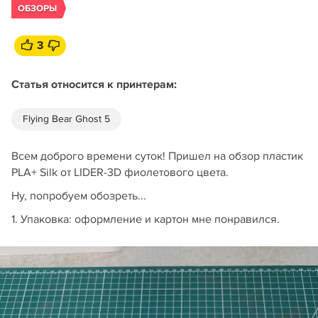
ОБЗОРЫ
3
Статья относится к принтерам:
Flying Bear Ghost 5
Всем доброго времени суток! Пришел на обзор пластик
PLA+ Silk от LIDER-3D фиолетового цвета.
Ну, попробуем обозреть...
1. Упаковка: оформление и картон мне понравился.