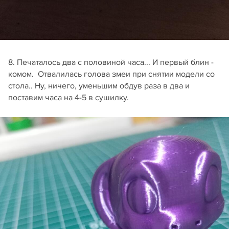
8. Печаталось два с половиной часа... И первый блин -
комом. Отвалилась голова змеи при снятии модели со
стола.. Ну, ничего, уменьшим обдув раза в два и
поставим часа на 4-5 в сушилку.