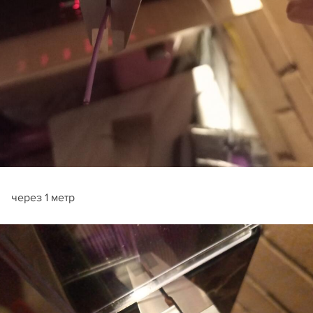
через 1 метр