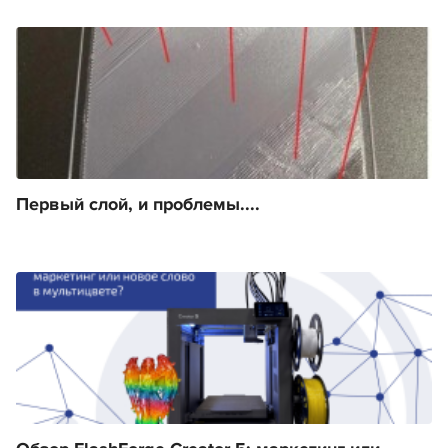
Первый слой, и проблемы....