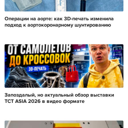
Операции на аорте: как 3D-печать изменила
подход к аортокоронарному шунтированию
Запоздалый, но актуальный обзор выставки
TCT ASIA 2026 в видео формате