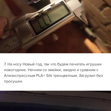
7. На носу Новый год, так что будем печатать игрушки
новогодние. Начнем со змейки, заодно и сравним с
Алиэкспрессным PLA+ Silk трехцветным. Загрузил без
просушки.