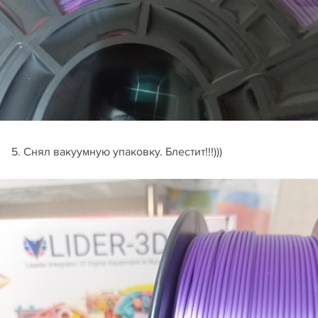
5. Снял вакуумную упаковку. Блестит!!!)))