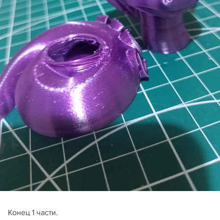
Конец 1 части.