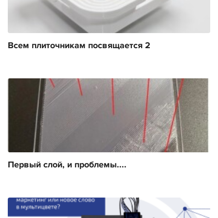
Всем плиточникам посвящается 2
Первый слой, и проблемы....