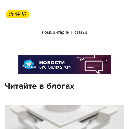
14
Комментарии к статье
Реклама
Читайте в блогах