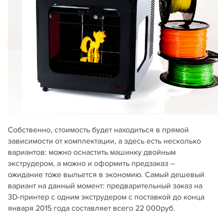
Собственно, стоимость будет находиться в прямой
зависимости от комплектации, а здесь есть несколько
вариантов: можно оснастить машинку двойным
экструдером, а можно и оформить предзаказ –
ожидание тоже выльется в экономию. Самый дешевый
вариант на данный момент: предварительный заказ на
3D-принтер с одним экструдером с поставкой до конца
января 2015 года составляет всего 22 000руб.