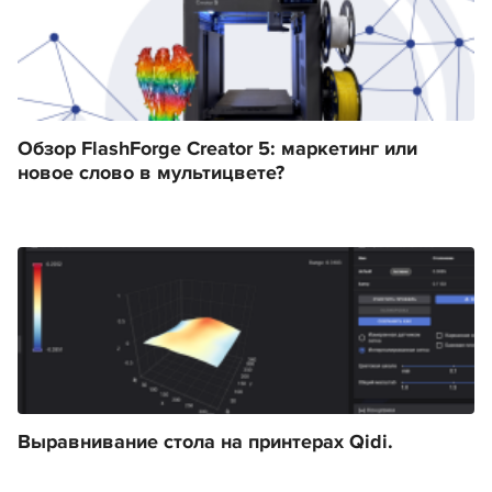
Обзор FlashForge Creator 5: маркетинг или
новое слово в мультицвете?
Выравнивание стола на принтерах Qidi.