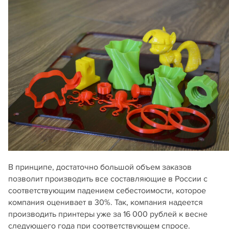
В принципе, достаточно большой объем заказов
позволит производить все составляющие в России с
соответствующим падением себестоимости, которое
компания оценивает в 30%. Так, компания надеется
производить принтеры уже за 16 000 рублей к весне
следующего года при соответствующем спросе.