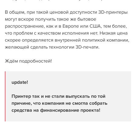
В общем, при такой ценовой доступности 3D-принтеры
могут вскоре получить такое же бытовое
распространение, как и в Европе или США, тем более,
что проблем с качеством исполнения нет. Низкая цена
скорее определяется внутренней политикой компании,
желающей сделать технологии 3D-печати.
Ждём подробностей!
update!
Принтер так и не стали выпускать по той
причине, что компания не смогла собрать
средства на финансирование проекта!