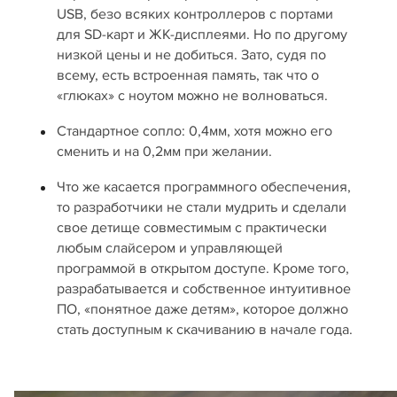
USB, безо всяких контроллеров с портами
для SD-карт и ЖК-дисплеями. Но по другому
низкой цены и не добиться. Зато, судя по
всему, есть встроенная память, так что о
«глюках» с ноутом можно не волноваться.
Стандартное сопло: 0,4мм, хотя можно его
сменить и на 0,2мм при желании.
Что же касается программного обеспечения,
то разработчики не стали мудрить и сделали
свое детище совместимым с практически
любым слайсером и управляющей
программой в открытом доступе. Кроме того,
разрабатывается и собственное интуитивное
ПО, «понятное даже детям», которое должно
стать доступным к скачиванию в начале года.