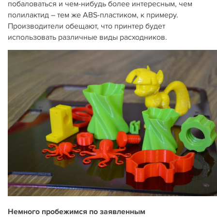
побаловаться и чем-нибудь более интересным, чем
полилактид – тем же ABS-пластиком, к примеру.
Производители обещают, что принтер будет
использовать различные виды расходников.
Немного пробежимся по заявленным