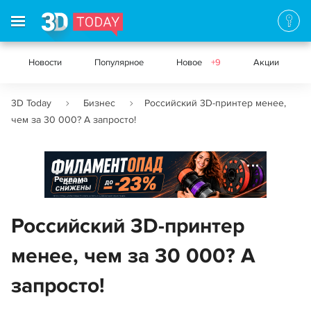
Новости
Популярное
Новое
+9
Акции
3D Today
Бизнес
Российский 3D-принтер менее,
чем за 30 000? А запросто!
Реклама
Российский 3D-принтер
менее, чем за 30 000? А
запросто!