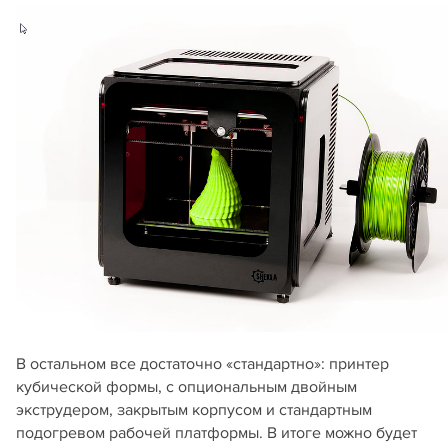
В остальном все достаточно «стандартно»: принтер
кубической формы, с опциональным двойным
экструдером, закрытым корпусом и стандартным
подогревом рабочей платформы. В итоге можно будет