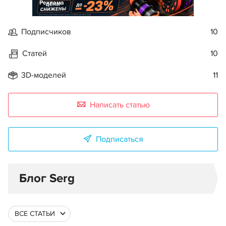
Реклама
Подписчиков
10
Статей
10
3D-моделей
11
Написать статью
Подписаться
Блог Serg
ВСЕ СТАТЬИ