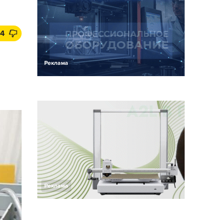
4
Реклама
Реклама