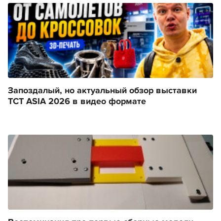
Запоздалый, но актуальный обзор выставки
TCT ASIA 2026 в видео формате