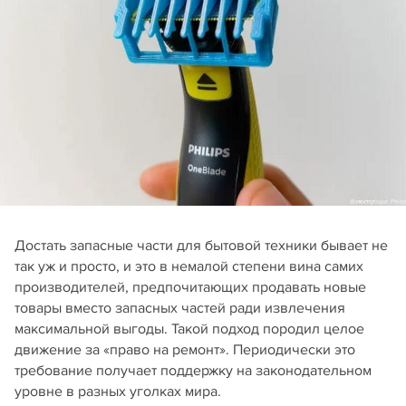
Достать запасные части для бытовой техники бывает не
так уж и просто, и это в немалой степени вина самих
производителей, предпочитающих продавать новые
товары вместо запасных частей ради извлечения
максимальной выгоды. Такой подход породил целое
движение за «право на ремонт». Периодически это
требование получает поддержку на законодательном
уровне в разных уголках мира.