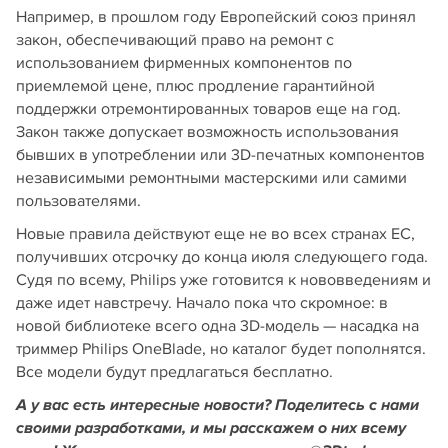
Например, в прошлом году Европейский союз принял
закон, обеспечивающий право на ремонт с
использованием фирменных компонентов по
приемлемой цене, плюс продление гарантийной
поддержки отремонтированных товаров еще на год.
Закон также допускает возможность использования
бывших в употреблении или 3D-печатных компонентов
независимыми ремонтными мастерскими или самими
пользователями.
Новые правила действуют еще не во всех странах EC,
получивших отсрочку до конца июля следующего года.
Судя по всему, Philips уже готовится к нововведениям и
даже идет навстречу. Начало пока что скромное: в
новой библиотеке всего одна 3D-модель — насадка на
триммер Philips OneBlade, но каталог будет пополнятся.
Все модели будут предлагаться бесплатно.
А у вас есть интересные новости? Поделитесь с нами
своими разработками, и мы расскажем о них всему