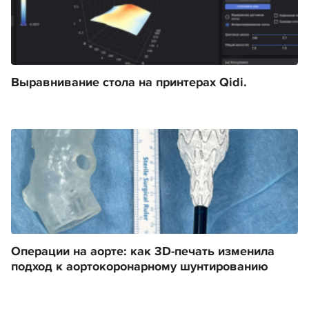
Выравнивание стола на принтерах Qidi.
Операции на аорте: как 3D-печать изменила
подход к аортокоронарному шунтированию