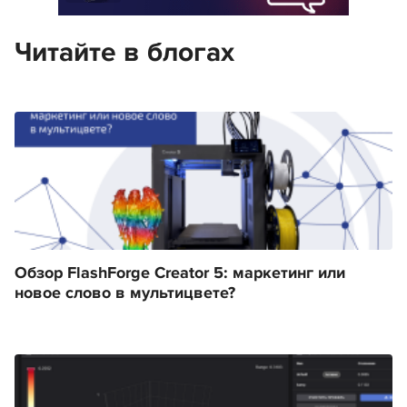
Читайте в блогах
Обзор FlashForge Creator 5: маркетинг или
новое слово в мультицвете?