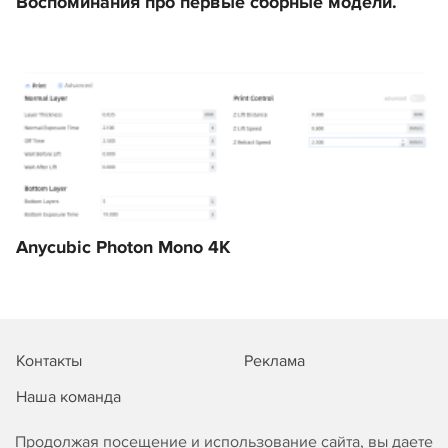
Воспоминания про первые сборные модели.
Anycubic Photon Mono 4K
Контакты
Реклама
Наша команда
Продолжая посещение и использование сайта, вы даете