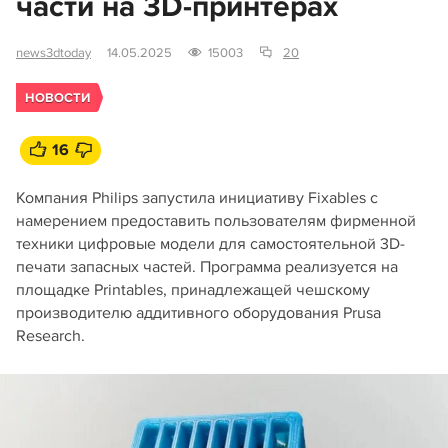
части на 3D-принтерах
news3dtoday
14.05.2025
15003
20
НОВОСТИ
16
Компания Philips запустила инициативу Fixables с
намерением предоставить пользователям фирменной
техники цифровые модели для самостоятельной 3D-
печати запасных частей. Программа реализуется на
площадке Printables, принадлежащей чешскому
производителю аддитивного оборудования Prusa
Research.