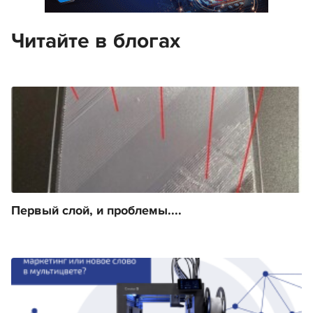
Читайте в блогах
Первый слой, и проблемы....