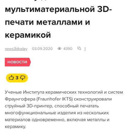
мультиматериальной 3D-
печати металлами и
керамикой
news3dtoday
03.09.2020
4390
1
НОВОСТИ
3
Ученые Института керамических технологий и систем
Фраунгофера (Fraunhofer IKTS) сконструировали
струйный 3D-принтер, способный печатать
многофункциональные изделия из нескольких
материалов одновременно, включая металлы и
керамику.