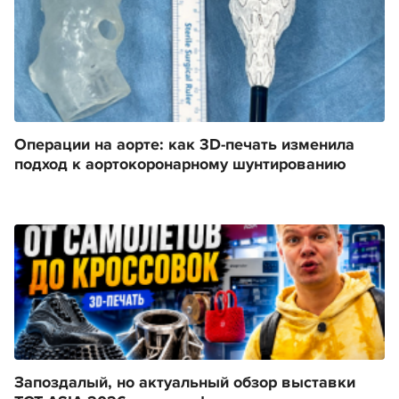
Операции на аорте: как 3D-печать изменила
подход к аортокоронарному шунтированию
Запоздалый, но актуальный обзор выставки