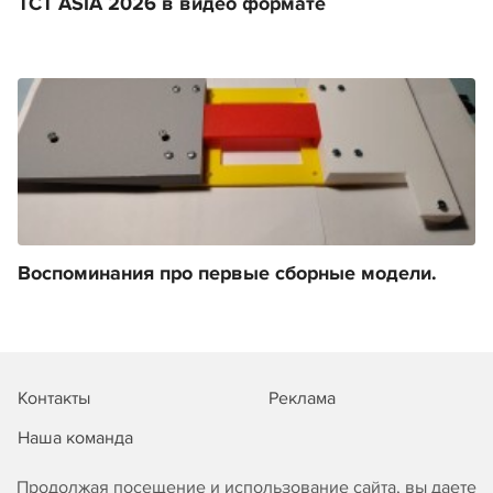
TCT ASIA 2026 в видео формате
Воспоминания про первые сборные модели.
Контакты
Реклама
Наша команда
Продолжая посещение и использование сайта, вы даете