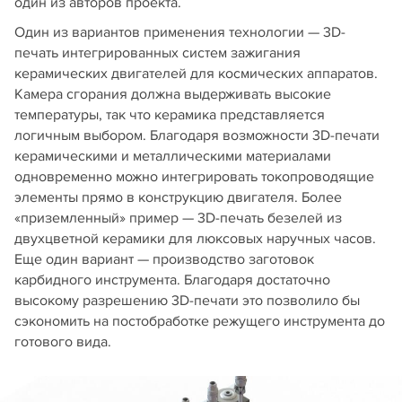
один из авторов проекта.
Один из вариантов применения технологии — 3D-
печать интегрированных систем зажигания
керамических двигателей для космических аппаратов.
Камера сгорания должна выдерживать высокие
температуры, так что керамика представляется
логичным выбором. Благодаря возможности 3D-печати
керамическими и металлическими материалами
одновременно можно интегрировать токопроводящие
элементы прямо в конструкцию двигателя. Более
«приземленный» пример — 3D-печать безелей из
двухцветной керамики для люксовых наручных часов.
Еще один вариант — производство заготовок
карбидного инструмента. Благодаря достаточно
высокому разрешению 3D-печати это позволило бы
сэкономить на постобработке режущего инструмента до
готового вида.