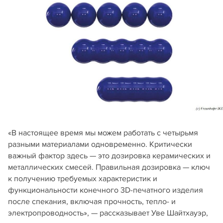
«В настоящее время мы можем работать с четырьмя
разными материалами одновременно. Критически
важный фактор здесь — это дозировка керамических и
металлических смесей. Правильная дозировка — ключ
к получению требуемых характеристик и
функциональности конечного 3D-печатного изделия
после спекания, включая прочность, тепло- и
электропроводность», — рассказывает Уве Шайтхауэр,