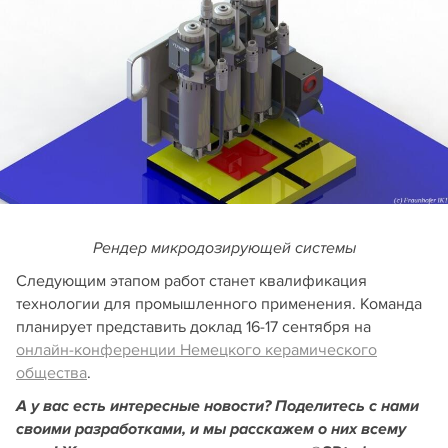
Рендер микродозирующей системы
Следующим этапом работ станет квалификация
технологии для промышленного применения. Команда
планирует представить доклад 16-17 сентября на
онлайн-конференции Немецкого керамического
общества
.
А у вас есть интересные новости? Поделитесь с нами
своими разработками, и мы расскажем о них всему