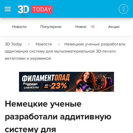
Новости
Популярное
Новое
+8
Акции
3D Today
Новости
Немецкие ученые разработали
аддитивную систему для мультиматериальной 3D-печати
металлами и керамикой
Реклама
Немецкие ученые
разработали аддитивную
систему для