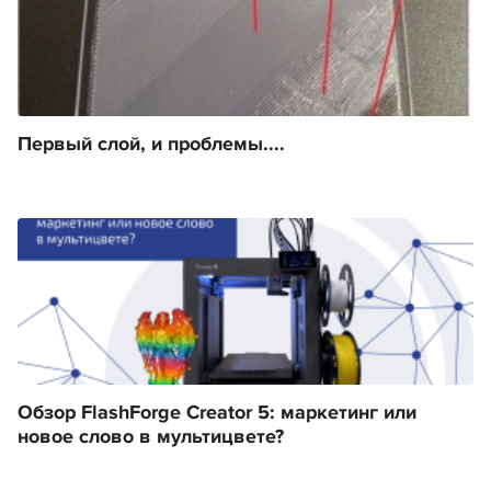
Первый слой, и проблемы....
Обзор FlashForge Creator 5: маркетинг или
новое слово в мультицвете?