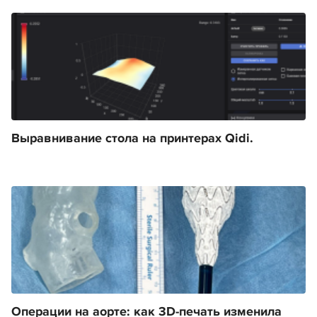
Выравнивание стола на принтерах Qidi.
Операции на аорте: как 3D-печать изменила