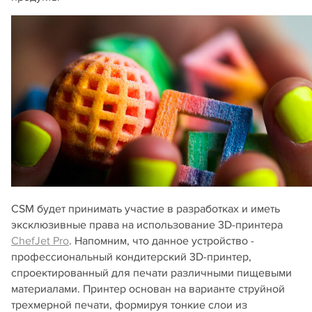
CSM будет принимать участие в разработках и иметь
эксклюзивные права на использование 3D-принтера
ChefJet Pro
. Напомним, что данное устройство -
профессиональный кондитерский 3D-принтер,
спроектированный для печати различными пищевыми
материалами. Принтер основан на варианте струйной
трехмерной печати, формируя тонкие слои из