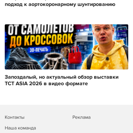
подход к аортокоронарному шунтированию
Запоздалый, но актуальный обзор выставки
TCT ASIA 2026 в видео формате
Контакты
Реклама
Наша команда