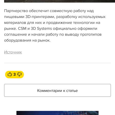
Партнерство обеспечит совместную работу над
пищевыми 3D-принтерами, разработку используемых
материалов для них и продвижение технологии на
рынке. CSM и 3D Systems официально оформили
соглашение и начали работу по выводу прототипов
оборудования на рынок.
Источник
3
Комментарии к статье