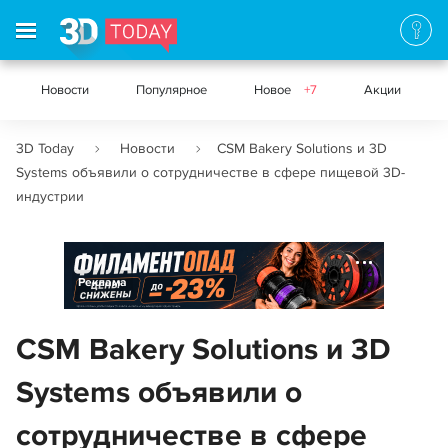
Новости
Популярное
Новое
+7
Акции
3D Today
Новости
CSM Bakery Solutions и 3D
Systems объявили о сотрудничестве в сфере пищевой 3D-
индустрии
Реклама
CSM Bakery Solutions и 3D
Systems объявили о
сотрудничестве в сфере