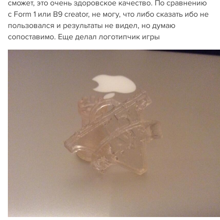
сможет, это очень здоровское качество. По сравнению
с Form 1 или B9 creator, не могу, что либо сказать ибо не
пользовался и результаты не видел, но думаю
сопоставимо. Еще делал логотипчик игры