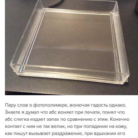
Пару слов о фотополимере, вонючая гадость однако.
Знаете я думал что абс воняет при печати, понял что
абс слегка издает запах по сравнению с этим. Конечно
контакт с ним не так велик, но при попадании на кожу,
как пишут вызывает раздражение, при вдыхании его