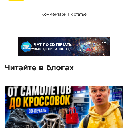
Комментарии к статье
Реклама
Читайте в блогах