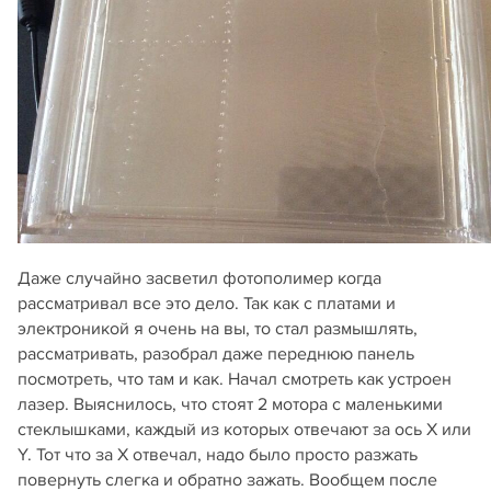
Даже случайно засветил фотополимер когда
рассматривал все это дело. Так как с платами и
электроникой я очень на вы, то стал размышлять,
рассматривать, разобрал даже переднюю панель
посмотреть, что там и как. Начал смотреть как устроен
лазер. Выяснилось, что стоят 2 мотора с маленькими
стеклышками, каждый из которых отвечают за ось Х или
Y. Тот что за Х отвечал, надо было просто разжать
повернуть слегка и обратно зажать. Вообщем после