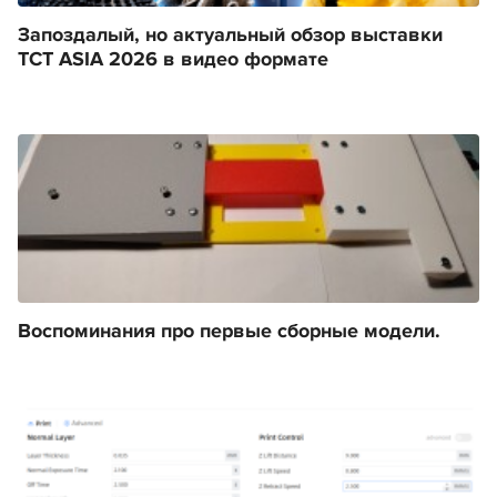
Запоздалый, но актуальный обзор выставки
TCT ASIA 2026 в видео формате
Воспоминания про первые сборные модели.