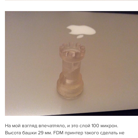
На мой взгляд впечатляло, и это слой 100 микрон.
Высота башки 29 мм. FDM принтер такого сделать не