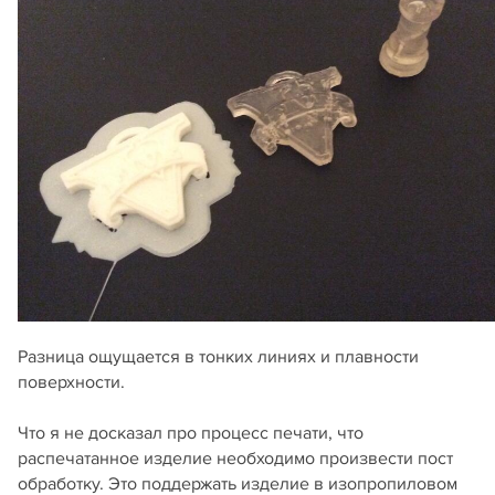
Разница ощущается в тонких линиях и плавности
поверхности.
Что я не досказал про процесс печати, что
распечатанное изделие необходимо произвести пост
обработку. Это поддержать изделие в изопропиловом