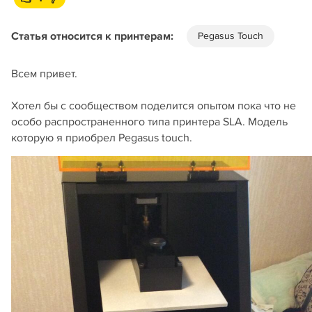
Статья относится к принтерам:
Pegasus Touch
Всем привет.
Хотел бы с сообществом поделится опытом пока что не
особо распространенного типа принтера SLA. Модель
которую я приобрел Pegasus touch.