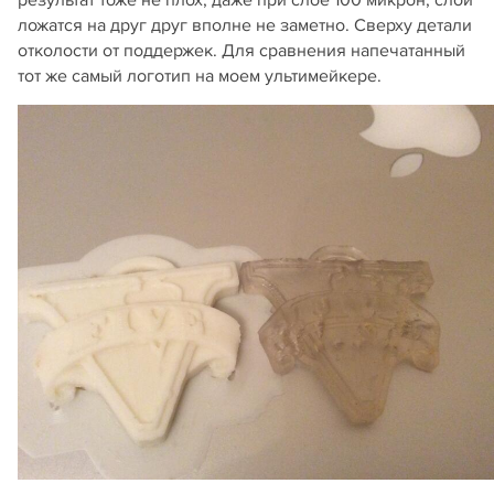
ложатся на друг друг вполне не заметно. Сверху детали
отколости от поддержек. Для сравнения напечатанный
тот же самый логотип на моем ультимейкере.