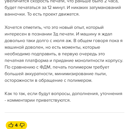
увеличится скорость печати, что раньше было 2 часа,
будет печататься за 12 минут. И никаких затуманований
ванночки. То есть проект движется.
Хочется отметить, что это новый опыт, который
интересен в познании 3д печати. И машину я ждал
довольно таки долго с июля аж. В общем говоря пока я
машиной доволен, но есть моменты, которые
необходимо подправить, в первую очередь это
печатная платформа и придание монолитности корпусу.
По сравнению с ФДМ, печать полимером требует
большей аккуратности, минимизирование пыли,
осторожности в обращение с полимером.
Как то так, если будут вопросы, дополнения, уточнения
- комментарии приветствуются.
4