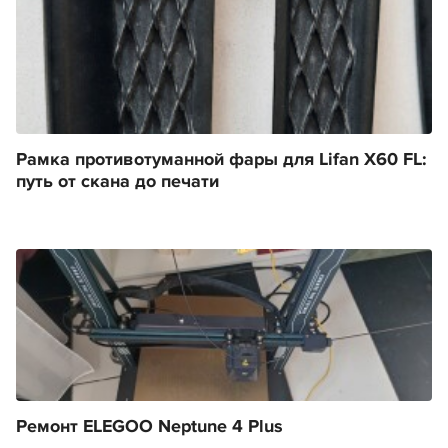
Рамка противотуманной фары для Lifan X60 FL:
путь от скана до печати
Ремонт ELEGOO Neptune 4 Plus