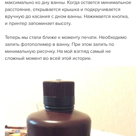
максимально ко дну ванны. Когда остается минимальное
расстояние, открывается крышка и подкручивается
вручную до касания с дном ванны. Нажимается кнопка,
и принтер запоминает высоту.
Теперь мы стали ближе к моменту печати. Необходимо
залить фотополимер в ванну. При этом залить по
минимальную рисочку. На мой взгляд самый не
сложный момент во всей этой истории.