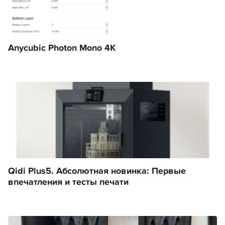
Anycubic Photon Mono 4K
Qidi Plus5. Абсолютная новинка: Первые
впечатления и тесты печати