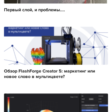
Первый слой, и проблемы....
Обзор FlashForge Creator 5: маркетинг или
новое слово в мультицвете?