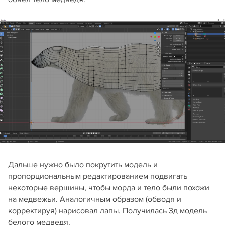
Дальше нужно было покрутить модель и
пропорциональным редактированием подвигать
некоторые вершины, чтобы морда и тело были похожи
на медвежьи. Аналогичным образом (обводя и
корректируя) нарисовал лапы. Получилась 3д модель
белого медведя.