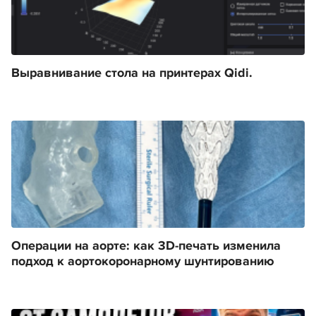
Выравнивание стола на принтерах Qidi.
Операции на аорте: как 3D-печать изменила
подход к аортокоронарному шунтированию