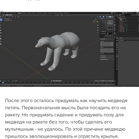
После этого осталось придумать как научить медведя
летать. Первоначальная мысль была посадить его на
ракету. Но придумать сидение и придумать позу для
медведя на ракете без того, чтобы сделать его
мультяшным - не удалось. По этой причине медведю
пришлось эволюционировать и отрастить крылья.