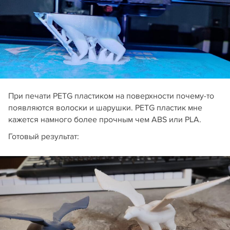
При печати PETG пластиком на поверхности почему-то
появляются волоски и шарушки. PETG пластик мне
кажется намного более прочным чем ABS или PLA.
Готовый результат: