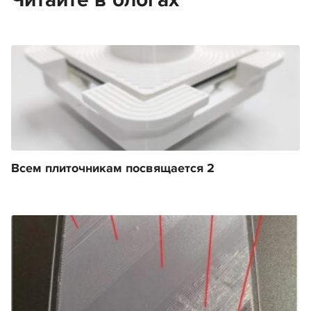
Всем плиточникам посвящается 2