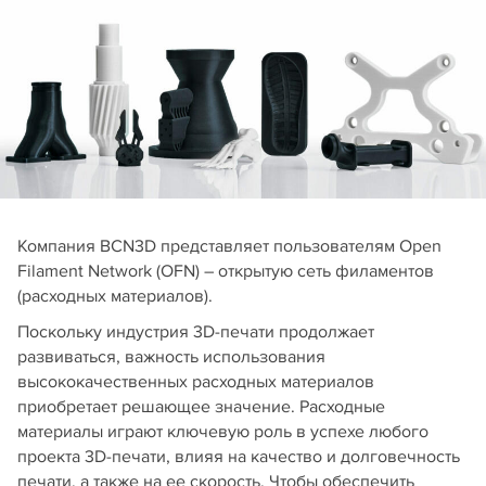
Компания BCN3D представляет пользователям Open
Filament Network (OFN) – открытую сеть филаментов
(расходных материалов).
Поскольку индустрия 3D-печати продолжает
развиваться, важность использования
высококачественных расходных материалов
приобретает решающее значение. Расходные
материалы играют ключевую роль в успехе любого
проекта 3D-печати, влияя на качество и долговечность
печати, а также на ее скорость. Чтобы обеспечить