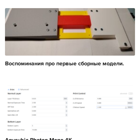
Воспоминания про первые сборные модели.