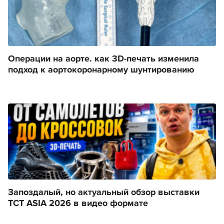
Операции на аорте. как 3D-печать изменила
подход к аортокоронарному шунтированию
Запоздалый, но актуальный обзор выставки
TCT ASIA 2026 в видео формате