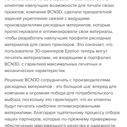
клиентам наилучшие возможности для печати своих
проектов, компания BCN3D, сделали приоритетной
задачей укрепление связей с ведущими
производителями расходных материалов, которые
протестировали и оптимизировали свои материалы,
чтобы разработать наилучшие профили расходных
материалов для своих принтеров. Это означает, что
пользователи 3D-принтеров Epsilon теперь могут
печатать материалами, не входящими в портфолио
BCN3D, с гарантией максимальных печатных и
механических характеристик.
Решение BCN3D сотрудничать с производителями
расходных материалов - это большой шаг вперед для
компании и огромная победа для потребительского
выбора, поскольку это гарантирует, что их клиенты
будут печатать наиболее оптимизированными
материалами, благодаря тщательному процессу отбора
наших партнеров, которые по-прежнему привержены
обеспечению максимального качества и надежности.