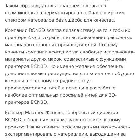
Таким образом, у пользователей теперь есть
возможность экспериментировать с более широким
спектром материалов без ущерба для качества.
Компания BCN3D всегда делала ставку на то, чтобы их
принтеры были открыты для использования расходных
материалов сторонних производителей. Поэтому
клиенты компании всегда могли свободно использовать
материалы других марок, совместимые с функциями
принтеров
BCN3D
. Но именно желание обеспечить
дополнительные преимущества для клиентов побудило
компанию к тесному сотрудничеству с
производителями нитей и помощи в разработке
наиболее оптимальных профилей нитей для 3D-
принтеров BCN3D.
Ксавьер Мартнес Фанека, генеральный директор
BCN3D, с большим энтузиазмом относится к этому
проекту: "Наши клиенты просили дать им возможность
экспериментировать с материалами, выходящими за