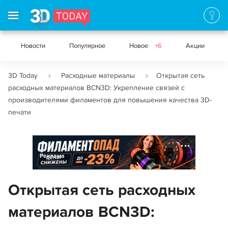
Новости
Популярное
Новое
+6
Акции
3D Today
Расходные материалы
Открытая сеть
расходных материалов BCN3D: Укрепление связей с
производителями филаментов для повышения качества 3D-
печати
Реклама
Открытая сеть расходных
материалов BCN3D: