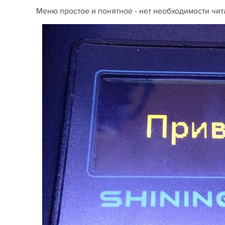
Меню простое и понятное - нет необходимости чит