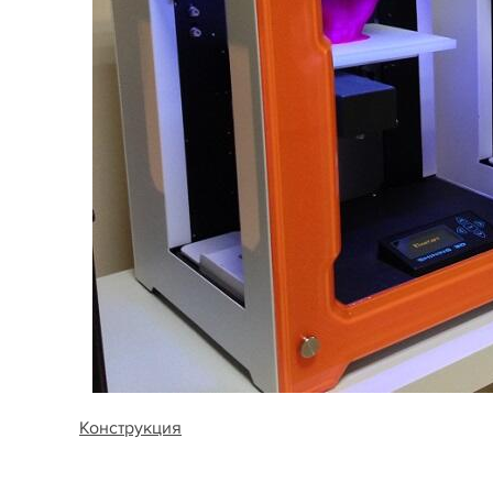
Конструкция