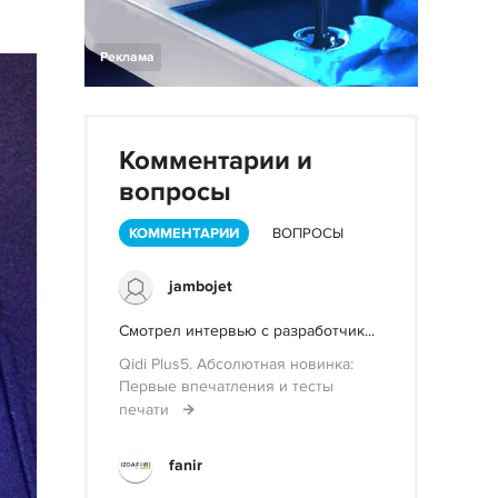
Реклама
Комментарии и
вопросы
КОММЕНТАРИИ
ВОПРОСЫ
jambojet
Смотрел интервью с разработчик...
Qidi Plus5. Абсолютная новинка:
Первые впечатления и тесты
печати
fanir