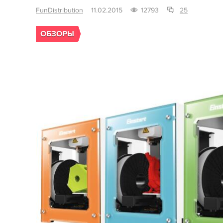
FunDistribution
11.02.2015
12793
25
ОБЗОРЫ