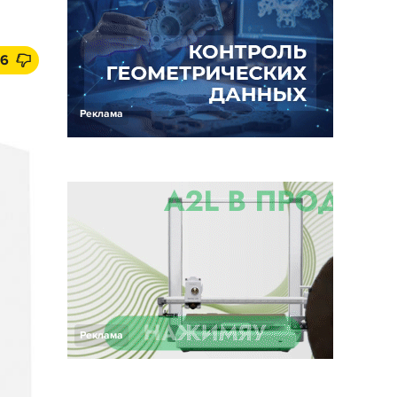
6
Реклама
Реклама